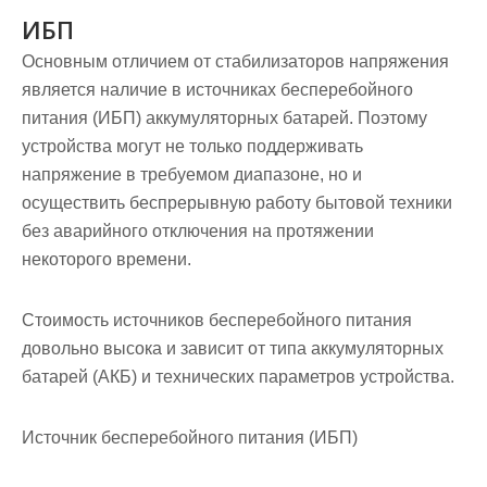
ИБП
Основным отличием от стабилизаторов напряжения
является наличие в источниках бесперебойного
питания (ИБП) аккумуляторных батарей. Поэтому
устройства могут не только поддерживать
напряжение в требуемом диапазоне, но и
осуществить беспрерывную работу бытовой техники
без аварийного отключения на протяжении
некоторого времени.
Стоимость источников бесперебойного питания
довольно высока и зависит от типа аккумуляторных
батарей (АКБ) и технических параметров устройства.
Источник бесперебойного питания (ИБП)