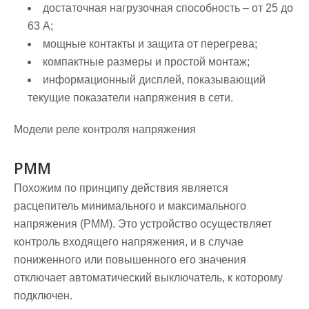
достаточная нагрузочная способность – от 25 до
63 А;
мощные контакты и защита от перегрева;
компактные размеры и простой монтаж;
информационный дисплей, показывающий
текущие показатели напряжения в сети.
Модели реле контроля напряжения
РММ
Похожим по принципу действия является
расцепитель минимального и максимального
напряжения (РММ). Это устройство осуществляет
контроль входящего напряжения, и в случае
пониженного или повышенного его значения
отключает автоматический выключатель, к которому
подключен.