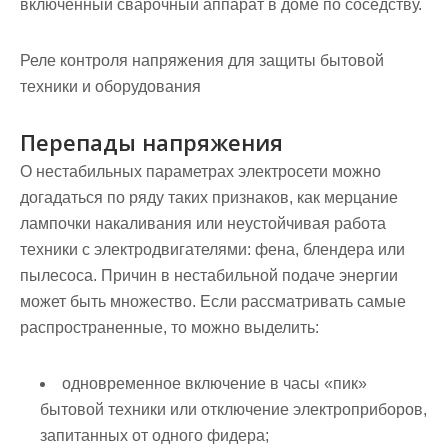
включенный сварочный аппарат в доме по соседству.
Реле контроля напряжения для защиты бытовой
техники и оборудования
Перепады напряжения
О нестабильных параметрах электросети можно
догадаться по ряду таких признаков, как мерцание
лампочки накаливания или неустойчивая работа
техники с электродвигателями: фена, блендера или
пылесоса.
Причин в нестабильной подаче энергии
может быть множество. Если рассматривать самые
распространенные, то можно выделить:
одновременное включение в часы «пик»
бытовой техники или отключение электроприборов,
запитанных от одного фидера;