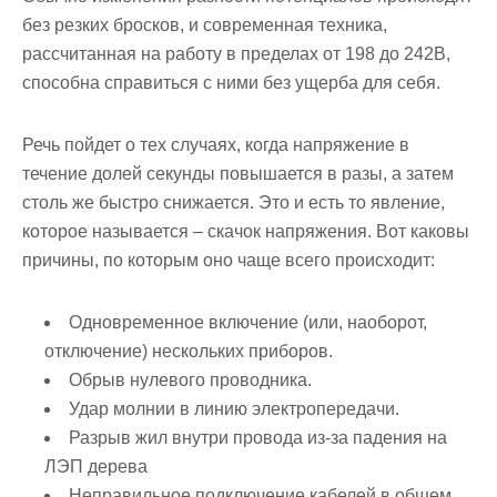
без резких бросков, и современная техника,
рассчитанная на работу в пределах от 198 до 242В,
способна справиться с ними без ущерба для себя.
Речь пойдет о тех случаях, когда напряжение в
течение долей секунды повышается в разы, а затем
столь же быстро снижается. Это и есть то явление,
которое называется – скачок напряжения. Вот каковы
причины, по которым оно чаще всего происходит:
Одновременное включение (или, наоборот,
отключение) нескольких приборов.
Обрыв нулевого проводника.
Удар молнии в линию электропередачи.
Разрыв жил внутри провода из-за падения на
ЛЭП дерева
Неправильное подключение кабелей в общем