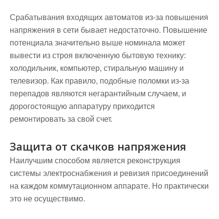
Срабатывания входящих автоматов из-за повышения
напряжения в сети бывает недостаточно. Повышение
потенциала значительно выше номинала может
вывести из строя включенную бытовую технику:
холодильник, компьютер, стиральную машину и
телевизор. Как правило, подобные поломки из-за
перепадов являются негарантийным случаем, и
дорогостоящую аппаратуру приходится
ремонтировать за свой счет.
Защита от скачков напряжения
Наилучшим способом является реконструкция
системы электроснабжения и ревизия присоединений
на каждом коммутационном аппарате. Но практически
это не осуществимо.