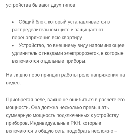
устройства бывают двух типов:
Общий блок, который устанавливается в
распределительном щите и защищает от
перенапряжения всю квартиру.
Устройство, по внешнему виду напоминающее
удлинитель с гнездами электророзеток, в которые
включаются отдельные приборы.
Наглядно перо принцип работы реле напряжения на
видео:
Приобретая реле, важно не ошибиться в расчете его
мощности. Она должна несколько превышать
суммарную мощность подключенных к устройству
приборов. Индивидуальные РКН, которые
включаются в общую сеть, подобрать несложно –