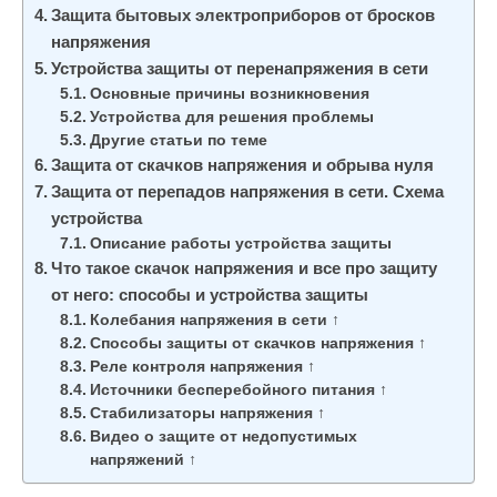
Защита бытовых электроприборов от бросков
напряжения
Устройства защиты от перенапряжения в сети
Основные причины возникновения
Устройства для решения проблемы
Другие статьи по теме
Защита от скачков напряжения и обрыва нуля
Защита от перепадов напряжения в сети. Схема
устройства
Описание работы устройства защиты
Что такое скачок напряжения и все про защиту
от него: способы и устройства защиты
Колебания напряжения в сети ↑
Способы защиты от скачков напряжения ↑
Реле контроля напряжения ↑
Источники бесперебойного питания ↑
Стабилизаторы напряжения ↑
Видео о защите от недопустимых
напряжений ↑