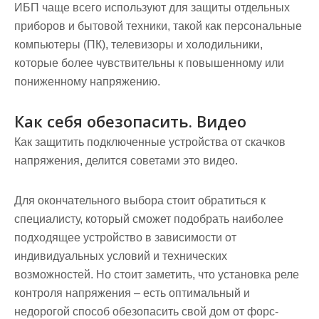
ИБП чаще всего используют для защиты отдельных
приборов и бытовой техники, такой как персональные
компьютеры (ПК), телевизоры и холодильники,
которые более чувствительны к повышенному или
пониженному напряжению.
Как себя обезопасить. Видео
Как защитить подключенные устройства от скачков
напряжения, делится советами это видео.
Для окончательного выбора стоит обратиться к
специалисту, который сможет подобрать наиболее
подходящее устройство в зависимости от
индивидуальных условий и технических
возможностей. Но стоит заметить, что установка реле
контроля напряжения – есть оптимальный и
недорогой способ обезопасить свой дом от форс-