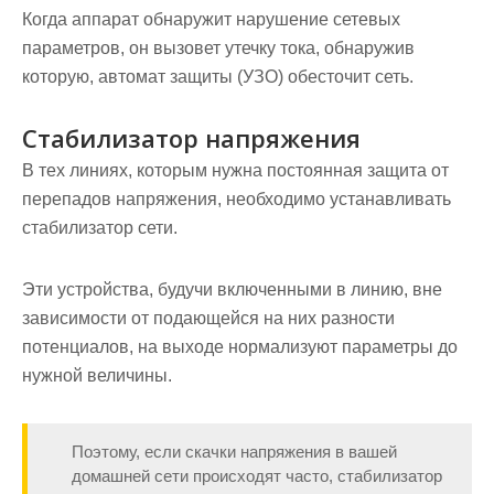
Когда аппарат обнаружит нарушение сетевых
параметров, он вызовет утечку тока, обнаружив
которую, автомат защиты (УЗО) обесточит сеть.
Стабилизатор напряжения
В тех линиях, которым нужна постоянная защита от
перепадов напряжения, необходимо устанавливать
стабилизатор сети.
Эти устройства, будучи включенными в линию, вне
зависимости от подающейся на них разности
потенциалов, на выходе нормализуют параметры до
нужной величины.
Поэтому, если скачки напряжения в вашей
домашней сети происходят часто, стабилизатор