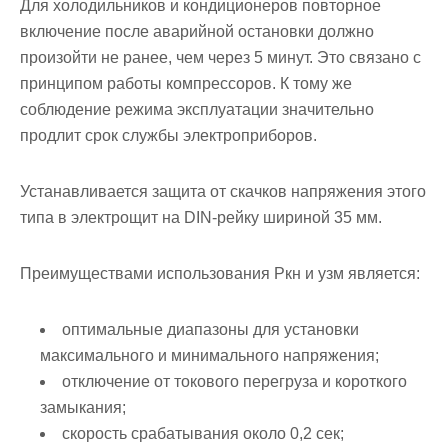
Для холодильников и кондиционеров повторное
включение после аварийной остановки должно
произойти не ранее, чем через 5 минут. Это связано с
принципом работы компрессоров. К тому же
соблюдение режима эксплуатации значительно
продлит срок службы электроприборов.
Устанавливается защита от скачков напряжения этого
типа в электрощит на DIN-рейку шириной 35 мм.
Преимуществами использования Ркн и узм является:
оптимальные диапазоны для установки
максимального и минимального напряжения;
отключение от токового перегруза и короткого
замыкания;
скорость срабатывания около 0,2 сек;