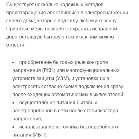
Существует несколько надежных методов
предотвращения апокалипсиса в электроснабжении
своего дома, которые под силу любому хозяину.
Принятые меры позволят сохранить исправной
дорогостоящую бытовую технику, к ним можно
отнести:
приобретение бытовых реле контроля
напряжения (РКН) или многофункциональных
устройств защиты (УЗМ), и установка их в
электросеть согласно схеме подключения сразу
после входящих автоматических выключателей;
осуществление питания бытовых
электроприборов в сети после стабилизатора
напряжения;
использование источника бесперебойного
питания (ИБП).