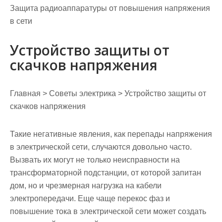
Защита радиоаппаратуры от повышения напряжения
в сети
Устройство защиты от
скачков напряжения
Главная > Советы электрика > Устройство защиты от
скачков напряжения
Такие негативные явления, как перепады напряжения
в электрической сети, случаются довольно часто.
Вызвать их могут не только неисправности на
трансформаторной подстанции, от которой запитан
дом, но и чрезмерная нагрузка на кабели
электропередачи. Еще чаще перекос фаз и
повышение тока в электрической сети может создать