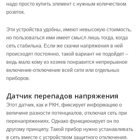
надо просто купить элемент с нужным количеством
розеток.
Эти устройства удобны, имеют невысокую стоимость,
но пользоваться ими имеет смысл лишь тогда, когда
сеть стабильна. Если же скачки напряжения в ней
происходят постоянно, такой вариант не подойдет –
ведь мало кому из хозяев понравится непрерывное
включение-отключение всей сети или отдельных
приборов.
Датчик перепадов напряжения
Этот датчик, как и РКН, фиксирует информацию о
величине разности потенциалов, отключая сеть при
перенапряжениях. Однако функционирует он по
другому принципу. Такой прибор нужно устанавливать
в сеть вместе с устройством защитного отключения.