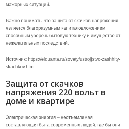
мажорных ситуаций.
Важно понимать, что защита от скачков напряжения
является благоразумным капиталовложением,
способным уберечь бытовую технику и имущество от
нежелательных последствий.
Источник:
https://elquanta.ru/sovety/ustrojjstvo-zashhity-
skachkov.html
Защита от скачков
напряжения 220 вольт в
доме и квартире
Электрическая энергия – неотъемлемая
составляющая быта современных людей, где бы они