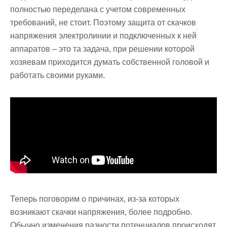
полностью переделана с учетом современных
требований, не стоит. Поэтому защита от скачков
напряжения электролинии и подключенных к ней
аппаратов – это та задача, при решении которой
хозяевам приходится думать собственной головой и
работать своими руками.
Теперь поговорим о причинах, из-за которых
возникают скачки напряжения, более подробно.
Обычно изменения разности потенциалов происходят