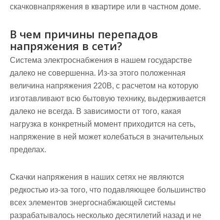
скачковнапряжения в квартире или в частном доме.
В чем причины перепадов
напряжения в сети?
Система электроснабжения в нашем государстве
далеко не совершенна. Из-за этого положенная
величина напряжения 220В, с расчетом на которую
изготавливают всю бытовую технику, выдерживается
далеко не всегда. В зависимости от того, какая
нагрузка в конкретный момент приходится на сеть,
напряжение в ней может колебаться в значительных
пределах.
Скачки напряжения в наших сетях не являются
редкостью из-за того, что подавляющее большинство
всех элементов энергоснабжающей системы
разрабатывалось несколько десятилетий назад и не