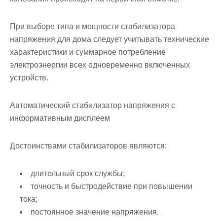
При выборе типа и мощности стабилизатора
напряжения для дома следует учитывать технические
характеристики и суммарное потребление
электроэнергии всех одновременно включенных
устройств.
Автоматический стабилизатор напряжения с
информативным дисплеем
Достоинствами стабилизаторов являются:
длительный срок службы;
точность и быстродействие при повышении
тока;
постоянное значение напряжения.