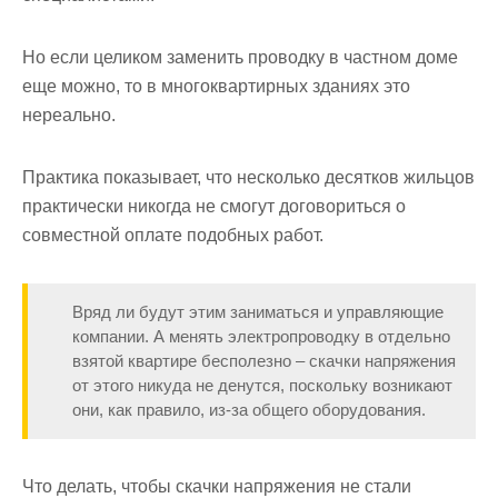
Но если целиком заменить проводку в частном доме
еще можно, то в многоквартирных зданиях это
нереально.
Практика показывает, что несколько десятков жильцов
практически никогда не смогут договориться о
совместной оплате подобных работ.
Вряд ли будут этим заниматься и управляющие
компании. А менять электропроводку в отдельно
взятой квартире бесполезно – скачки напряжения
от этого никуда не денутся, поскольку возникают
они, как правило, из-за общего оборудования.
Что делать, чтобы скачки напряжения не стали