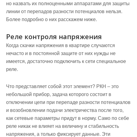
но назвать их полноценными аппаратами для защиты
линии от перепадов разности потенциалов нельзя.
Более подробно о них расскажем ниже.
Реле контроля напряжения
Когда скачки напряжения в квартире случаются
нечасто и в постоянной защите от них нужды не
имеется, достаточно подключить к сети специальное
реле.
Что представляет собой этот элемент? РКН – это
небольшой прибор, задача которого состоит в
отключении цепи при перепаде разности потенциалов
и возобновлении подачи электричества после того,
как сетевые параметры придут в норму. Само по себе
реле никак не влияет на величину и стабильность
напряжения, а только фиксирует данные. Эти