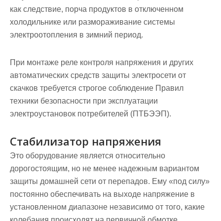
как следствие, порча продуктов в отключенном
холодильнике или размораживание системы
электроотопления в зимний период.
При монтаже реле контроля напряжения и других
автоматических средств защиты электросети от
скачков требуется строгое соблюдение Правил
техники безопасности при эксплуатации
электроустановок потребителей (ПТБЭЭП).
Стабилизатор напряжения
Это оборудование является относительно
дорогостоящим, но не менее надежным вариантом
защиты домашней сети от перепадов. Ему «под силу»
постоянно обеспечивать на выходе напряжение в
установленном диапазоне независимо от того, какие
колебания происходят на первичной обмотке.