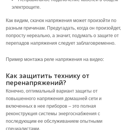
электрощите.
Как видим, скачок напряжения может произойти по
разным причинам. Предугадать, когда он произойдет,
попросту нереально, а значит, подумать о защите от
перепадов напряжения следует заблаговременно.
Пример монтажа реле напряжения на видео:
Как защитить технику от
перенапряжений?
Конечно, оптимальный вариант защиты от
повышенного напряжения домашней сети и
включенных в нее приборов – это полная
реконструкция системы энергоснабжения с
последующим ее обслуживанием опытными
специалистами.