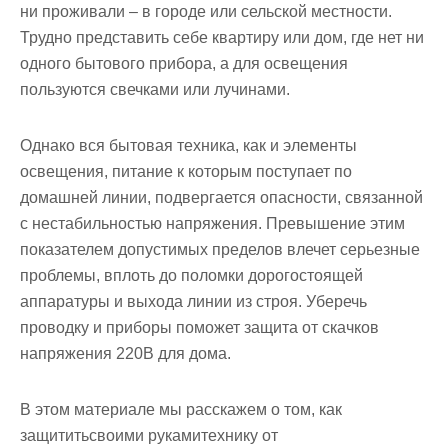
ни проживали – в городе или сельской местности.
Трудно представить себе квартиру или дом, где нет ни
одного бытового прибора, а для освещения
пользуются свечками или лучинами.
Однако вся бытовая техника, как и элементы
освещения, питание к которым поступает по
домашней линии, подвергается опасности, связанной
с нестабильностью напряжения. Превышение этим
показателем допустимых пределов влечет серьезные
проблемы, вплоть до поломки дорогостоящей
аппаратуры и выхода линии из строя. Уберечь
проводку и приборы поможет защита от скачков
напряжения 220В для дома.
В этом материале мы расскажем о том, как
защититьсвоими рукамитехнику от