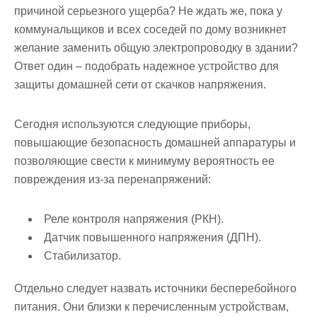
причиной серьезного ущерба? Не ждать же, пока у
коммунальщиков и всех соседей по дому возникнет
желание заменить общую электропроводку в здании?
Ответ один – подобрать надежное устройство для
защиты домашней сети от скачков напряжения.
Сегодня используются следующие приборы,
повышающие безопасность домашней аппаратуры и
позволяющие свести к минимуму вероятность ее
повреждения из-за перенапряжений:
Реле контроля напряжения (РКН).
Датчик повышенного напряжения (ДПН).
Стабилизатор.
Отдельно следует назвать источники бесперебойного
питания. Они близки к перечисленным устройствам,