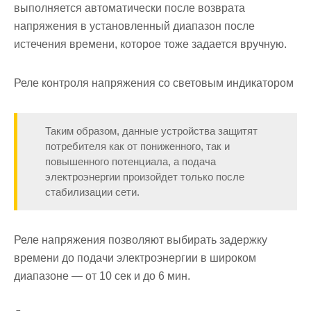
выполняется автоматически после возврата
напряжения в установленный диапазон после
истечения времени, которое тоже задается вручную.
Реле контроля напряжения со световым индикатором
Таким образом, данные устройства защитят
потребителя как от пониженного, так и
повышенного потенциала, а подача
электроэнергии произойдет только после
стабилизации сети.
Реле напряжения позволяют выбирать задержку
времени до подачи электроэнергии в широком
диапазоне — от 10 сек и до 6 мин.