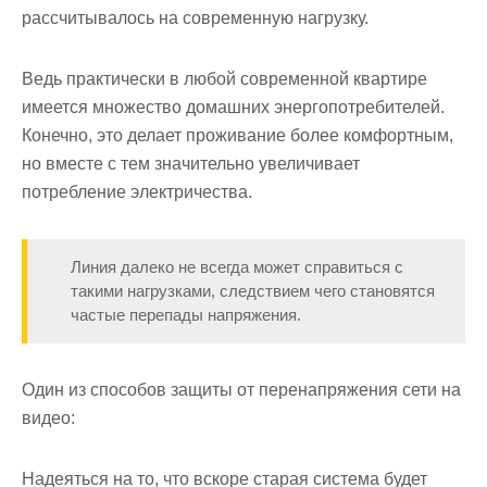
рассчитывалось на современную нагрузку.
Ведь практически в любой современной квартире
имеется множество домашних энергопотребителей.
Конечно, это делает проживание более комфортным,
но вместе с тем значительно увеличивает
потребление электричества.
Линия далеко не всегда может справиться с
такими нагрузками, следствием чего становятся
частые перепады напряжения.
Один из способов защиты от перенапряжения сети на
видео:
Надеяться на то, что вскоре старая система будет