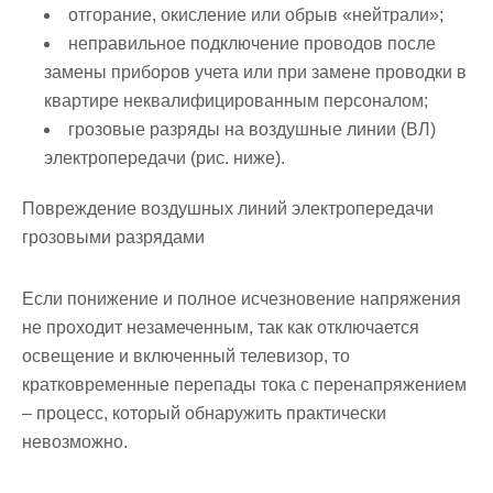
отгорание, окисление или обрыв «нейтрали»;
неправильное подключение проводов после
замены приборов учета или при замене проводки в
квартире неквалифицированным персоналом;
грозовые разряды на воздушные линии (ВЛ)
электропередачи (рис. ниже).
Повреждение воздушных линий электропередачи
грозовыми разрядами
Если понижение и полное исчезновение напряжения
не проходит незамеченным, так как отключается
освещение и включенный телевизор, то
кратковременные перепады тока с перенапряжением
– процесс, который обнаружить практически
невозможно.