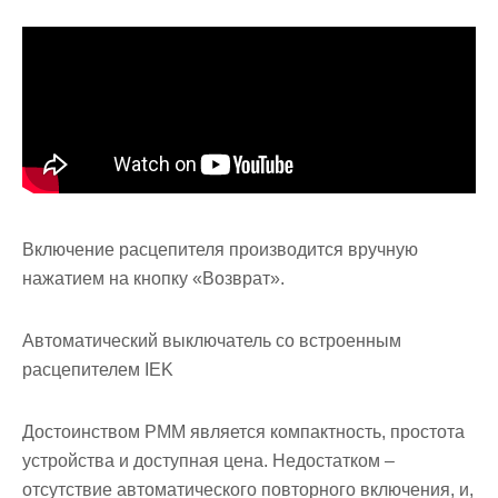
Включение расцепителя производится вручную
нажатием на кнопку «Возврат».
Автоматический выключатель со встроенным
расцепителем IEK
Достоинством РММ является компактность, простота
устройства и доступная цена. Недостатком –
отсутствие автоматического повторного включения, и,