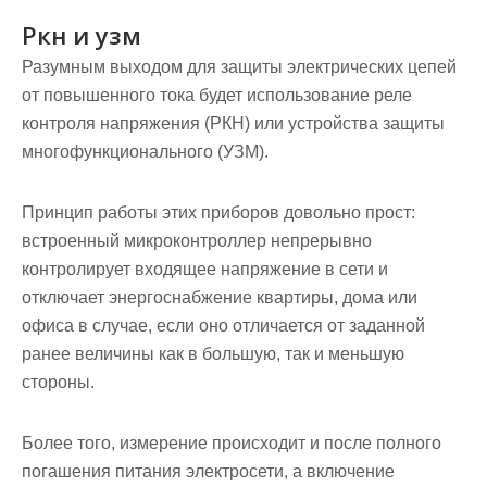
Ркн и узм
Разумным выходом для защиты электрических цепей
от повышенного тока будет использование реле
контроля напряжения (РКН) или устройства защиты
многофункционального (УЗМ).
Принцип работы этих приборов довольно прост:
встроенный микроконтроллер непрерывно
контролирует входящее напряжение в сети и
отключает энергоснабжение квартиры, дома или
офиса в случае, если оно отличается от заданной
ранее величины как в большую, так и меньшую
стороны.
Более того, измерение происходит и после полного
погашения питания электросети, а включение