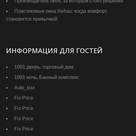
Производитель окон, за которым стоят решения
Пластиковые окна Rehau: когда комфорт
становится привычкой
ИНФОРМАЦИЯ ДЛЯ ГОСТЕЙ
1001 дверь, торговый дом
1001 ночь, Банный комплекс
Auto_bax
Fix Price
Fix Price
Fix Price
Fix Price