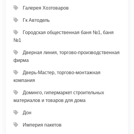
Галерея Хозтоваров
Гк Автодель
Городская общественная баня №1, баня
№1
Дверная линия, торгово-производственная
фирма
Дверь-Мастер, торгово-монтажная
компания
Доминго, гипермаркет строительных
материалов и товаров для дома
Дон
Империя пакетов