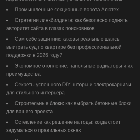
Промышленные секционные ворота Алютех
Стратегии линкбилдинга: как безопасно поднять
авторитет сайта в глазах поисковиков
Сам себе защитник: каковы реальные шансы
выиграть суд по квартире без профессиональной
поддержки в 2026 году?
Экономное отопление: напольные радиаторы и их
преимущества
Секреты успешного DIY: шторы и электрокарнизы
для стильного интерьера
Строительные блоки: как выбрать бетонные блоки
для вашего проекта
Остекление как решение на годы: когда стоит
задуматься о правильных окнах