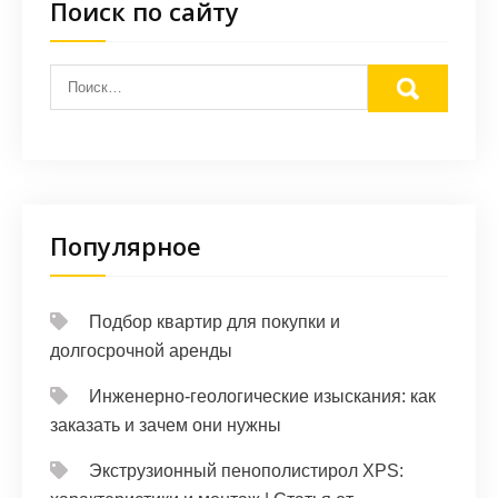
Поиск по сайту
Популярное
Подбор квартир для покупки и
долгосрочной аренды
Инженерно-геологические изыскания: как
заказать и зачем они нужны
Экструзионный пенополистирол XPS: