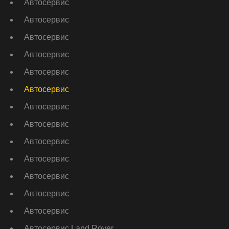
Автосервис
Автосервис
Автосервис
Автосервис
Автосервис
Автосервис
Автосервис
Автосервис
Автосервис
Автосервис
Автосервис
Автосервис
Автосервис
Автосервис Land Rover