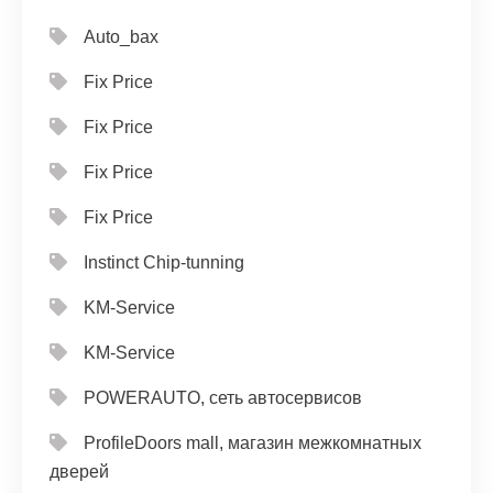
Auto_bax
Fix Price
Fix Price
Fix Price
Fix Price
Instinct Chip-tunning
KM-Service
KM-Service
POWERAUTO, сеть автосервисов
ProfileDoors mall, магазин межкомнатных
дверей