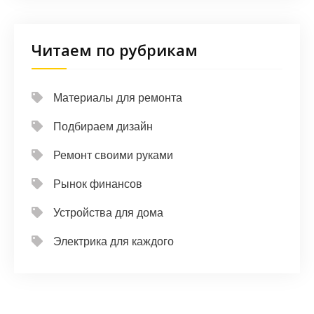
Читаем по рубрикам
Материалы для ремонта
Подбираем дизайн
Ремонт своими руками
Рынок финансов
Устройства для дома
Электрика для каждого