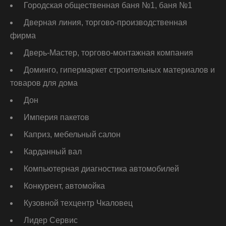
Городская общественная баня №1, баня №1
Дверная линия, торгово-производственная
фирма
Дверь-Мастер, торгово-монтажная компания
Доминго, гипермаркет строительных материалов и
товаров для дома
Дон
Империя пакетов
Каприз, мебельный салон
Карданный вал
Компьютерная диагностика автомобилей
Конкурент, автомойка
Кузовной техцентр Чкаловец
Лидер Сервис