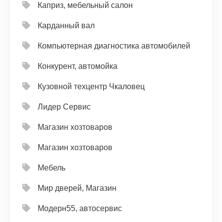
Каприз, мебельный салон
Карданный вал
Компьютерная диагностика автомобилей
Конкурент, автомойка
Кузовной техцентр Чкаловец
Лидер Сервис
Магазин хозтоваров
Магазин хозтоваров
Мебель
Мир дверей, Магазин
Модерн55, автосервис