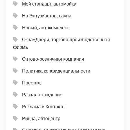
Мой стандарт, автомойка
На Энтузиастов, сауна
Новый, автокомплекс
Окна+Двери, торгово-производственная
фирма
Оптово-розничная компания
Политика конфиденциальности
Престиж
Развал-схождение
Реклама и Контакты
Рицца, автоцентр