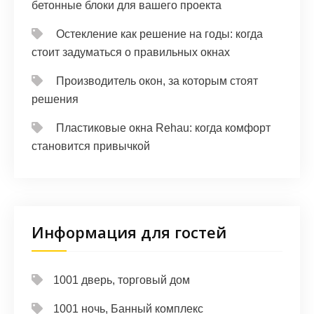
бетонные блоки для вашего проекта
Остекление как решение на годы: когда
стоит задуматься о правильных окнах
Производитель окон, за которым стоят
решения
Пластиковые окна Rehau: когда комфорт
становится привычкой
Информация для гостей
1001 дверь, торговый дом
1001 ночь, Банный комплекс