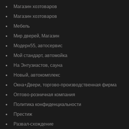
Магазин хозтоваров
Магазин хозтоваров
Мебель
Мир дверей, Магазин
Модерн55, автосервис
Мой стандарт, автомойка
На Энтузиастов, сауна
Новый, автокомплекс
Окна+Двери, торгово-производственная фирма
Оптово-розничная компания
Политика конфиденциальности
Престиж
Развал-схождение