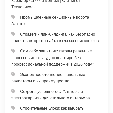
характеристики и монтаж | Статья от
Технониколь
Промышленные секционные ворота
Алютех
Стратегии линкбилдинга: как безопасно
поднять авторитет сайта в глазах поисковиков
Сам себе защитник: каковы реальные
шансы выиграть суд по квартире без
профессиональной поддержки в 2026 году?
Экономное отопление: напольные
радиаторы и их преимущества
Секреты успешного DIY: шторы и
электрокарнизы для стильного интерьера
Строительные блоки: как выбрать