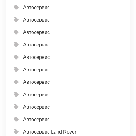
Автосервис
Автосервис
Автосервис
Автосервис
Автосервис
Автосервис
Автосервис
Автосервис
Автосервис
Автосервис
Автосервис Land Rover