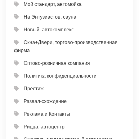
Мой стандарт, автомойка
На Энтузиастов, сауна
Новый, автокомплекс
Окна+Двери, торгово-производственная
фирма
Оптово-розничная компания
Политика конфиденциальности
Престиж
Развал-схождение
Реклама и Контакты
Рицца, автоцентр