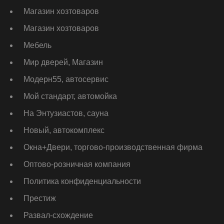
Магазин хозтоваров
Магазин хозтоваров
Мебель
Мир дверей, Магазин
Модерн55, автосервис
Мой стандарт, автомойка
На Энтузиастов, сауна
Новый, автокомплекс
Окна+Двери, торгово-производственная фирма
Оптово-розничная компания
Политика конфиденциальности
Престиж
Развал-схождение