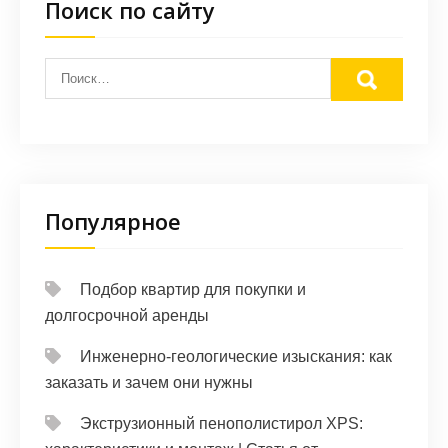
Поиск по сайту
Популярное
Подбор квартир для покупки и
долгосрочной аренды
Инженерно-геологические изыскания: как
заказать и зачем они нужны
Экструзионный пенополистирол XPS: