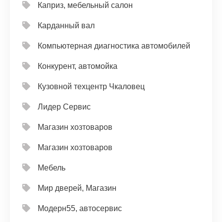
Каприз, мебельный салон
Карданный вал
Компьютерная диагностика автомобилей
Конкурент, автомойка
Кузовной техцентр Чкаловец
Лидер Сервис
Магазин хозтоваров
Магазин хозтоваров
Мебель
Мир дверей, Магазин
Модерн55, автосервис