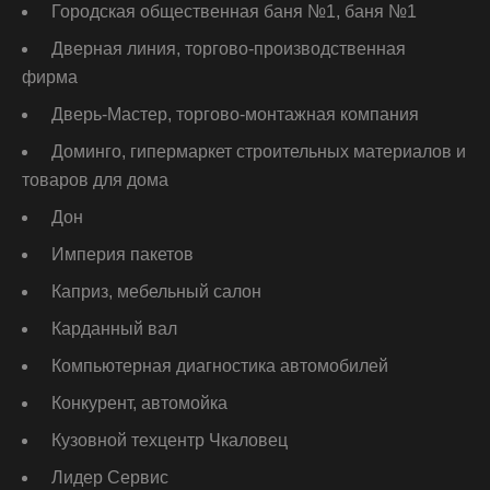
Городская общественная баня №1, баня №1
Дверная линия, торгово-производственная
фирма
Дверь-Мастер, торгово-монтажная компания
Доминго, гипермаркет строительных материалов и
товаров для дома
Дон
Империя пакетов
Каприз, мебельный салон
Карданный вал
Компьютерная диагностика автомобилей
Конкурент, автомойка
Кузовной техцентр Чкаловец
Лидер Сервис