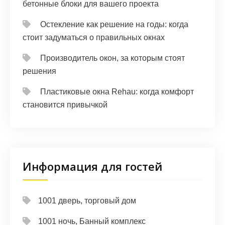
бетонные блоки для вашего проекта
Остекление как решение на годы: когда
стоит задуматься о правильных окнах
Производитель окон, за которым стоят
решения
Пластиковые окна Rehau: когда комфорт
становится привычкой
Информация для гостей
1001 дверь, торговый дом
1001 ночь, Банный комплекс