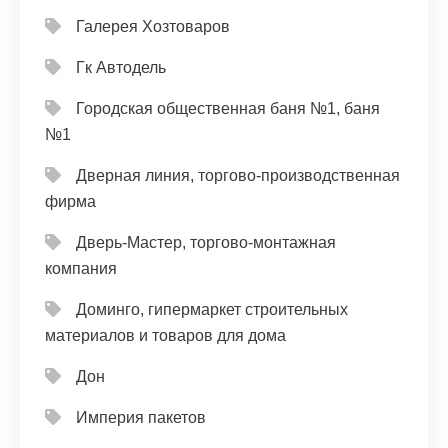
Галерея Хозтоваров
Гк Автодель
Городская общественная баня №1, баня
№1
Дверная линия, торгово-производственная
фирма
Дверь-Мастер, торгово-монтажная
компания
Доминго, гипермаркет строительных
материалов и товаров для дома
Дон
Империя пакетов