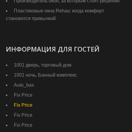
Производитель окон, за которым стоят решения
Пластиковые окна Rehau: когда комфорт
становится привычкой
ИНФОРМАЦИЯ ДЛЯ ГОСТЕЙ
1001 дверь, торговый дом
1001 ночь, Банный комплекс
Auto_bax
Fix Price
Fix Price
Fix Price
Fix Price