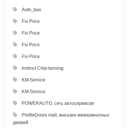
Auto_bax
Fix Price
Fix Price
Fix Price
Fix Price
Instinct Chip-tunning
KM-Service
KM-Service
POWERAUTO, сеть автосервисов
ProfileDoors mall, магазин межкомнатных
дверей