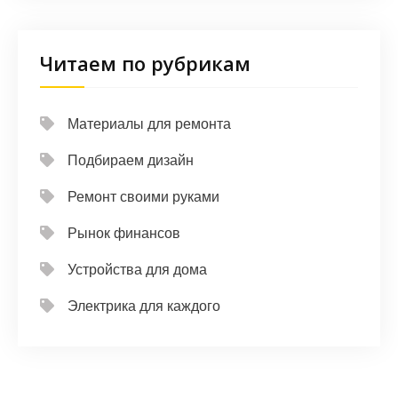
Читаем по рубрикам
Материалы для ремонта
Подбираем дизайн
Ремонт своими руками
Рынок финансов
Устройства для дома
Электрика для каждого