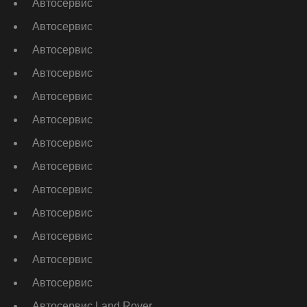
Автосервис
Автосервис
Автосервис
Автосервис
Автосервис
Автосервис
Автосервис
Автосервис
Автосервис
Автосервис
Автосервис
Автосервис
Автосервис
Автосервис Land Rover