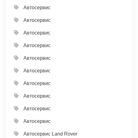
Автосервис
Автосервис
Автосервис
Автосервис
Автосервис
Автосервис
Автосервис
Автосервис
Автосервис
Автосервис
Автосервис Land Rover