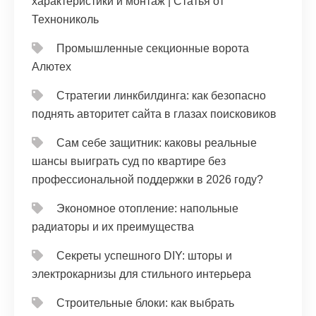
характеристики и монтаж | Статья от
Технониколь
Промышленные секционные ворота
Алютех
Стратегии линкбилдинга: как безопасно
поднять авторитет сайта в глазах поисковиков
Сам себе защитник: каковы реальные
шансы выиграть суд по квартире без
профессиональной поддержки в 2026 году?
Экономное отопление: напольные
радиаторы и их преимущества
Секреты успешного DIY: шторы и
электрокарнизы для стильного интерьера
Строительные блоки: как выбрать