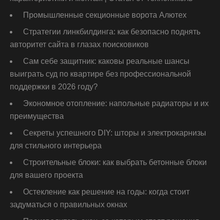
Промышленные секционные ворота Алютех
Стратегии линкбилдинга: как безопасно поднять
авторитет сайта в глазах поисковиков
Сам себе защитник: каковы реальные шансы
выиграть суд по квартире без профессиональной
поддержки в 2026 году?
Экономное отопление: напольные радиаторы и их
преимущества
Секреты успешного DIY: шторы и электрокарнизы
для стильного интерьера
Строительные блоки: как выбрать бетонные блоки
для вашего проекта
Остекление как решение на годы: когда стоит
задуматься о правильных окнах