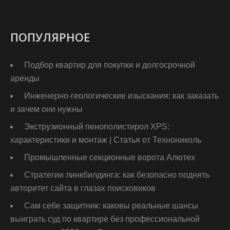
ПОПУЛЯРНОЕ
Подбор квартир для покупки и долгосрочной
аренды
Инженерно-геологические изыскания: как заказать
и зачем они нужны
Экструзионный пенополистирол XPS:
характеристики и монтаж | Статья от Технониколь
Промышленные секционные ворота Алютех
Стратегии линкбилдинга: как безопасно поднять
авторитет сайта в глазах поисковиков
Сам себе защитник: каковы реальные шансы
выиграть суд по квартире без профессиональной