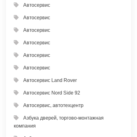
Автосервис
Автосервис
Автосервис
Автосервис
Автосервис
Автосервис
Автосервис Land Rover
Автосервис Nord Side 92
Автосервис, автотехцентр
Азбука дверей, торгово-монтажная
компания