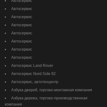
Автосервис
Автосервис
Автосервис
Автосервис
Автосервис
Автосервис
Автосервис
Автосервис
Автосервис Land Rover
Автосервис Nord Side 92
Автосервис, автотехцентр
Азбука дверей, торгово-монтажная компания
Азбука дерева, торгово-производственная
компания