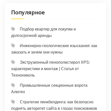
Популярное
Подбор квартир для покупки и
долгосрочной аренды
Инженерно-геологические изыскания: как
заказать и зачем они нужны
Экструзионный пенополистирол XPS:
характеристики и монтаж | Статья от
Технониколь
Промышленные секционные ворота
Алютех
Стратегии линкбилдинга: как безопасно
поднять авторитет сайта в глазах поисковиков