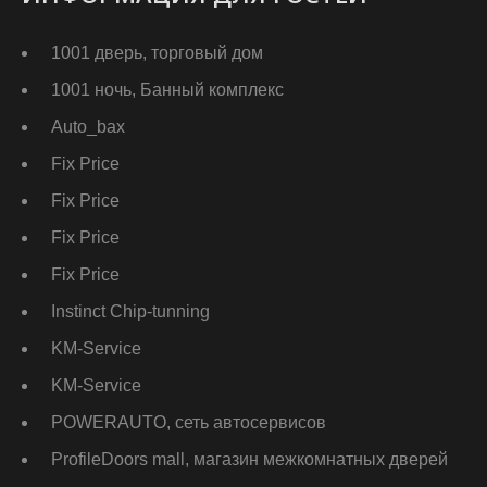
1001 дверь, торговый дом
1001 ночь, Банный комплекс
Auto_bax
Fix Price
Fix Price
Fix Price
Fix Price
Instinct Chip-tunning
KM-Service
KM-Service
POWERAUTO, сеть автосервисов
ProfileDoors mall, магазин межкомнатных дверей