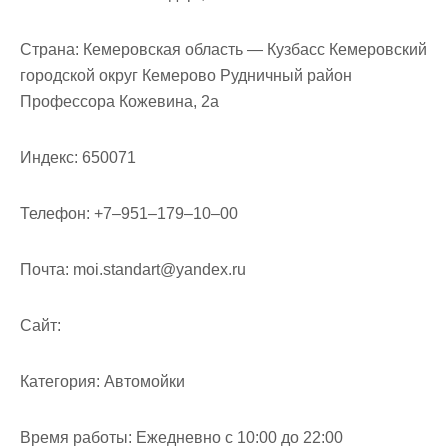
Страна:
Кемеровская область — Кузбасс Кемеровский
городской округ Кемерово Рудничный район
Профессора Кожевина, 2а
Индекс:
650071
Телефон:
+7‒951‒179‒10‒00
Почта:
moi.standart@yandex.ru
Cайт:
Категория:
Автомойки
Время работы:
Ежедневно с 10:00 до 22:00