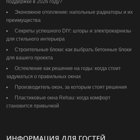
поддержки в 2026 году?
Экономное отопление: напольные радиаторы и их
преимущества
Секреты успешного DIY: шторы и электрокарнизы
для стильного интерьера
Строительные блоки: как выбрать бетонные блоки
для вашего проекта
Остекление как решение на годы: когда стоит
задуматься о правильных окнах
Производитель окон, за которым стоят решения
Пластиковые окна Rehau: когда комфорт
становится привычкой
ИНФОРМАЦИЯ ДЛЯ ГОСТЕЙ