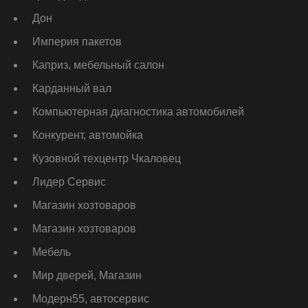
Дон
Империя пакетов
Каприз, мебельный салон
Карданный вал
Компьютерная диагностика автомобилей
Конкурент, автомойка
Кузовной техцентр Чкаловец
Лидер Сервис
Магазин хозтоваров
Магазин хозтоваров
Мебель
Мир дверей, Магазин
Модерн55, автосервис