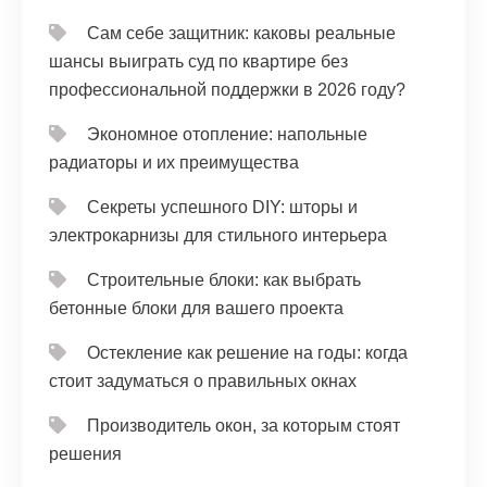
Сам себе защитник: каковы реальные
шансы выиграть суд по квартире без
профессиональной поддержки в 2026 году?
Экономное отопление: напольные
радиаторы и их преимущества
Секреты успешного DIY: шторы и
электрокарнизы для стильного интерьера
Строительные блоки: как выбрать
бетонные блоки для вашего проекта
Остекление как решение на годы: когда
стоит задуматься о правильных окнах
Производитель окон, за которым стоят
решения