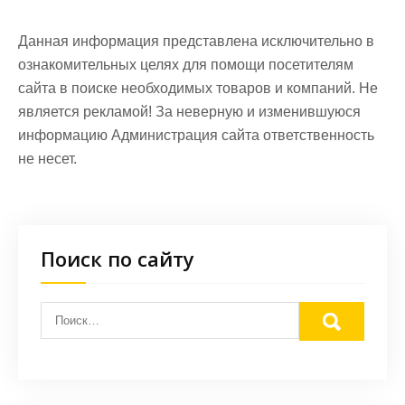
Данная информация представлена исключительно в
ознакомительных целях для помощи посетителям
сайта в поиске необходимых товаров и компаний. Не
является рекламой! За неверную и изменившуюся
информацию Администрация сайта ответственность
не несет.
Поиск по сайту