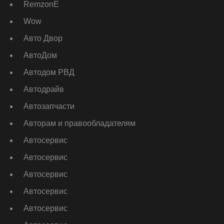
RemzonE
Wow
Авто Двор
АвтоДом
Автодом РВД
Автодрайв
Автозапчасти
Авторам и правообладателям
Автосервис
Автосервис
Автосервис
Автосервис
Автосервис