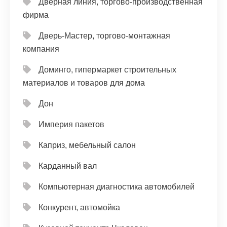
Дверная линия, торгово-производственная
фирма
Дверь-Мастер, торгово-монтажная
компания
Доминго, гипермаркет строительных
материалов и товаров для дома
Дон
Империя пакетов
Каприз, мебельный салон
Карданный вал
Компьютерная диагностика автомобилей
Конкурент, автомойка