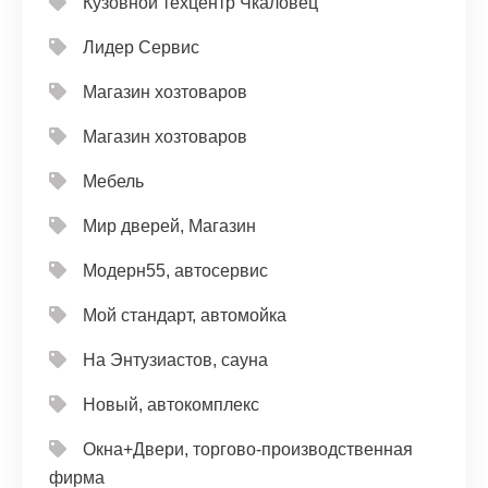
Кузовной техцентр Чкаловец
Лидер Сервис
Магазин хозтоваров
Магазин хозтоваров
Мебель
Мир дверей, Магазин
Модерн55, автосервис
Мой стандарт, автомойка
На Энтузиастов, сауна
Новый, автокомплекс
Окна+Двери, торгово-производственная
фирма