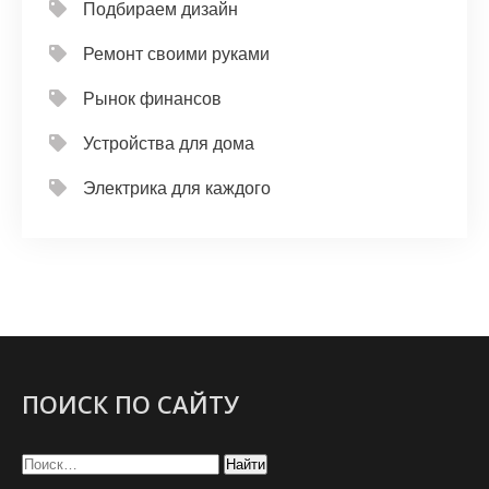
Подбираем дизайн
Ремонт своими руками
Рынок финансов
Устройства для дома
Электрика для каждого
ПОИСК ПО САЙТУ