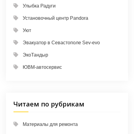
Улыбка Радуги
Установочный центр Pandora
Уют
Эвакуатор в Севастополе Sev-evo
ЭкоТандыр
ЮВМ-автосервис
Читаем по рубрикам
Материалы для ремонта