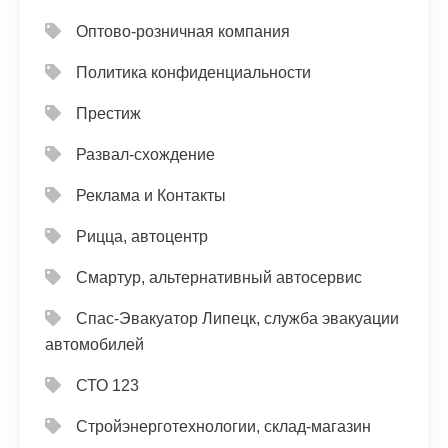
Оптово-розничная компания
Политика конфиденциальности
Престиж
Развал-схождение
Реклама и Контакты
Рицца, автоцентр
Смартур, альтернативный автосервис
Спас-Эвакуатор Липецк, служба эвакуации
автомобилей
СТО 123
Стройэнерготехнологии, склад-магазин