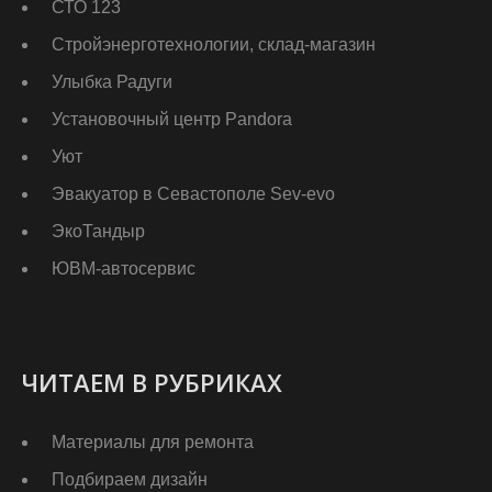
СТО 123
Стройэнерготехнологии, склад-магазин
Улыбка Радуги
Установочный центр Pandora
Уют
Эвакуатор в Севастополе Sev-evo
ЭкоТандыр
ЮВМ-автосервис
ЧИТАЕМ В РУБРИКАХ
Материалы для ремонта
Подбираем дизайн