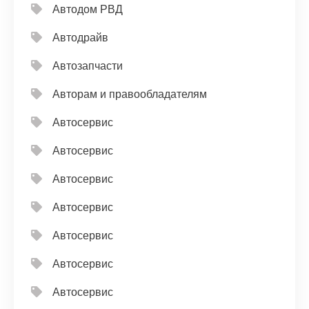
Автодом РВД
Автодрайв
Автозапчасти
Авторам и правообладателям
Автосервис
Автосервис
Автосервис
Автосервис
Автосервис
Автосервис
Автосервис