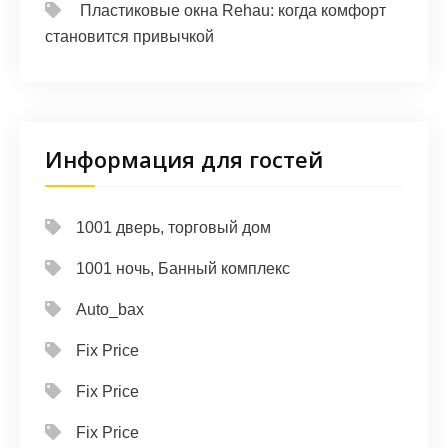
Пластиковые окна Rehau: когда комфорт
становится привычкой
Информация для гостей
1001 дверь, торговый дом
1001 ночь, Банный комплекс
Auto_bax
Fix Price
Fix Price
Fix Price