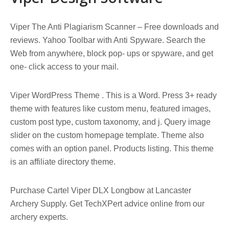
Viper The Anti Plagiarism Scanner – Free downloads and
reviews. Yahoo Toolbar with Anti Spyware. Search the
Web from anywhere, block pop- ups or spyware, and get
one- click access to your mail.
Viper WordPress Theme . This is a Word. Press 3+ ready
theme with features like custom menu, featured images,
custom post type, custom taxonomy, and j. Query image
slider on the custom homepage template. Theme also
comes with an option panel. Products listing. This theme
is an affiliate directory theme.
Purchase Cartel Viper DLX Longbow at Lancaster
Archery Supply. Get TechXPert advice online from our
archery experts.