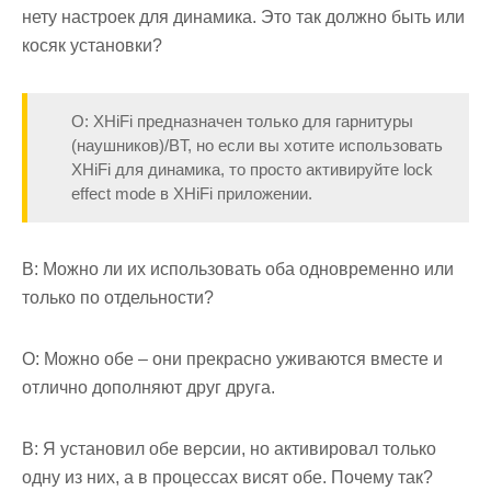
нету настроек для динамика. Это так должно быть или
косяк установки?
О: XHiFi предназначен только для гарнитуры
(наушников)/BT, но если вы хотите использовать
XHiFi для динамика, то просто активируйте lock
effect mode в XHiFi приложении.
В: Можно ли их использовать оба одновременно или
только по отдельности?
О: Можно обе – они прекрасно уживаются вместе и
отлично дополняют друг друга.
В: Я установил обе версии, но активировал только
одну из них, а в процессах висят обе. Почему так?