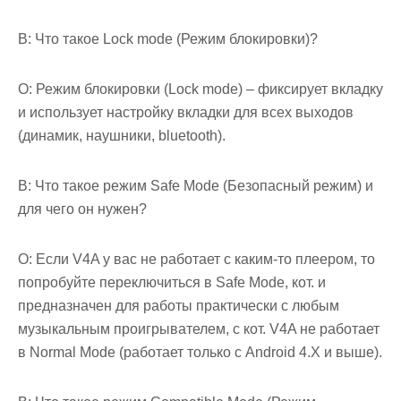
В: Что такое Lock mode (Режим блокировки)?
О: Режим блокировки (Lock mode) – фиксирует вкладку
и использует настройку вкладки для всех выходов
(динамик, наушники, bluetooth).
В: Что такое режим Safe Mode (Безопасный режим) и
для чего он нужен?
О: Если V4A у вас не работает с каким-то плеером, то
попробуйте переключиться в Safe Mode, кот. и
предназначен для работы практически с любым
музыкальным проигрывателем, с кот. V4A не работает
в Normal Mode (работает только с Android 4.X и выше).