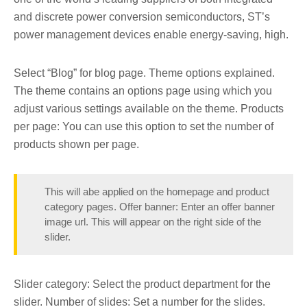
and discrete power conversion semiconductors, ST’s
power management devices enable energy-saving, high.
Select “Blog” for blog page. Theme options explained.
The theme contains an options page using which you
adjust various settings available on the theme. Products
per page: You can use this option to set the number of
products shown per page.
This will abe applied on the homepage and product
category pages. Offer banner: Enter an offer banner
image url. This will appear on the right side of the
slider.
Slider category: Select the product department for the
slider. Number of slides: Set a number for the slides.