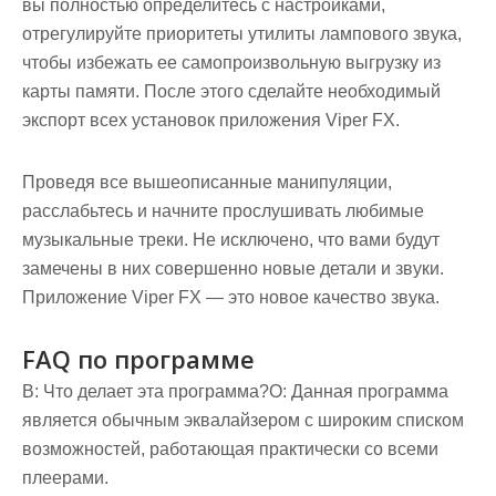
вы полностью определитесь с настройками,
отрегулируйте приоритеты утилиты лампового звука,
чтобы избежать ее самопроизвольную выгрузку из
карты памяти. После этого сделайте необходимый
экспорт всех установок приложения Viper FX.
Проведя все вышеописанные манипуляции,
расслабьтесь и начните прослушивать любимые
музыкальные треки. Не исключено, что вами будут
замечены в них совершенно новые детали и звуки.
Приложение Viper FX — это новое качество звука.
FAQ по программе
В: Что делает эта программа?
О: Данная программа
является обычным эквалайзером с широким списком
возможностей, работающая практически со всеми
плеерами.