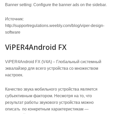
Banner setting: Configure the banner ads on the sidebar.
Источник:
http://supportregulations.weebly.com/blog/viper-design-
software
ViPER4Android FX
ViPER4Android FX (V4A)
– Глобальный системный
эквалайзер для всего устройства со множеством
настроек.
Качество звука мобильного устройства является
субъективным фактором. Несмотря на то, что
результат работы звукового устройства можно
описать по конкретным характеристикам —