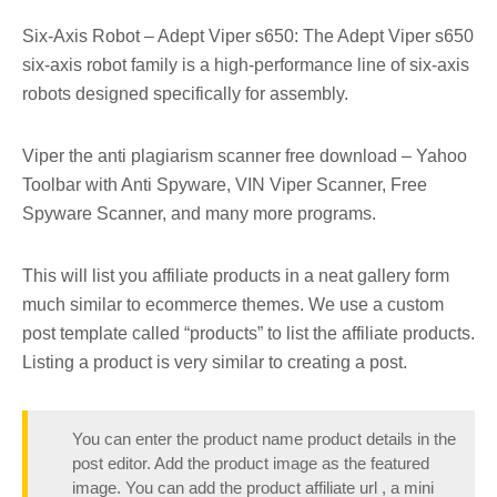
Six-Axis Robot – Adept Viper s650: The Adept Viper s650
six-axis robot family is a high-performance line of six-axis
robots designed specifically for assembly.
Viper the anti plagiarism scanner free download – Yahoo
Toolbar with Anti Spyware, VIN Viper Scanner, Free
Spyware Scanner, and many more programs.
This will list you affiliate products in a neat gallery form
much similar to ecommerce themes. We use a custom
post template called “products” to list the affiliate products.
Listing a product is very similar to creating a post.
You can enter the product name product details in the
post editor. Add the product image as the featured
image. You can add the product affiliate url , a mini