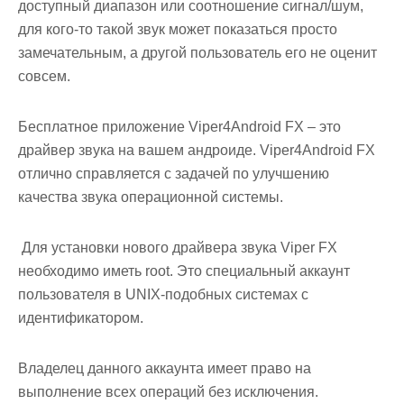
доступный диапазон или соотношение сигнал/шум,
для кого-то такой звук может показаться просто
замечательным, а другой пользователь его не оценит
совсем.
Бесплатное приложение Viper4Android FX – это
драйвер звука на вашем андроиде. Viper4Android FX
отлично справляется с задачей по улучшению
качества звука операционной системы.
Для установки нового драйвера звука Viper FX
необходимо иметь
root
. Это специальный аккаунт
пользователя в UNIX-подобных системах с
идентификатором.
Владелец данного аккаунта имеет право на
выполнение всех операций без исключения.