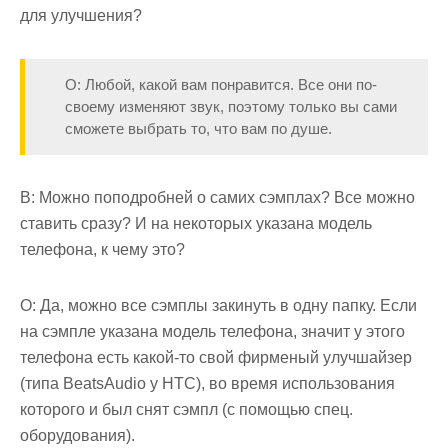
для улучшения?
О: Любой, какой вам понравится. Все они по-
своему изменяют звук, поэтому только вы сами
сможете выбрать то, что вам по душе.
В: Можно поподробней о самих сэмплах? Все можно
ставить сразу? И на некоторых указана модель
телефона, к чему это?
О: Да, можно все сэмплы закинуть в одну папку. Если
на сэмпле указана модель телефона, значит у этого
телефона есть какой-то свой фирменый улучшайзер
(типа BeatsAudio у HTC), во время использования
которого и был снят сэмпл (с помощью спец.
оборудования).