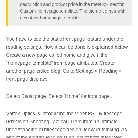
description and product price in the metabox section.
Custom homepage template. The theme comes with
a custom homepage template.
You have to use the static front page feature under the
reading settings. How it can be done is explained below.
Create a new page called home and give it the
“homepage template” from page attributes. Create
another page called blog. Go to Settings > Reading >
front page displays.
Select Static page. Select “Home” for front page .
Vortex Optics is introducing the Viper PST Riflescope
(Precision Shooting Tactical). Born from an intimate
understanding of riflescope design, forward-thinking. As
one of the world’s leading suppliers of both integrated