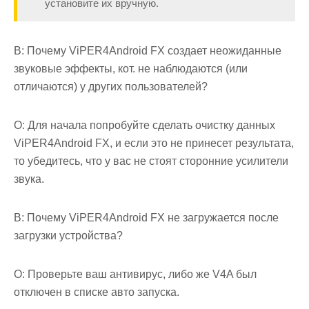
установите их вручную.
В: Почему ViPER4Android FX создает неожиданные
звуковые эффекты, кот. не наблюдаются (или
отличаются) у других пользователей?
О: Для начала попробуйте сделать очистку данных
ViPER4Android FX, и если это не принесет результата,
то убедитесь, что у вас не стоят сторонние усилители
звука.
В: Почему ViPER4Android FX не загружается после
загрузки устройства?
О: Проверьте ваш антивирус, либо же V4A был
отключен в списке авто запуска.