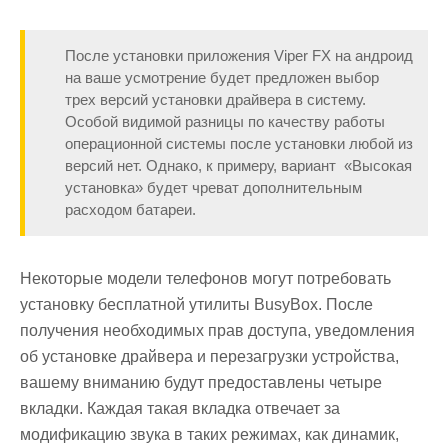
После установки приложения Viper FX на андроид
на ваше усмотрение будет предложен выбор
трех версий установки драйвера в систему.
Особой видимой разницы по качеству работы
операционной системы после установки любой из
версий нет. Однако, к примеру, вариант «Высокая
установка» будет чреват дополнительным
расходом батареи.
Некоторые модели телефонов могут потребовать
установку бесплатной утилиты BusyBox. После
получения необходимых прав доступа, уведомления
об установке драйвера и перезагрузки устройства,
вашему вниманию будут предоставлены четыре
вкладки. Каждая такая вкладка отвечает за
модификацию звука в таких режимах, как динамик,