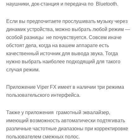
наушники, док-станция и передача по Bluetooth.
Если вы предпочитаете прослушивать музыку через
динамик устройства, можно выбрать любой режим —
особой разницы не почувствуется. Совсем иначе
обстоят дела, когда на вашем аппарате есть
качественный источник для вывода звука. Тогда
нужно выбрать наиболее подходящий для такого
случая режим.
Приложение Viper FX имеет в наличии три режима
пользовательского интерфейса.
Также у приложения грамотный эквалайзер,
имеющий возможность автоматически подтягивать
различные частотные диапазоны при корректировке
пользователем смежных полос.