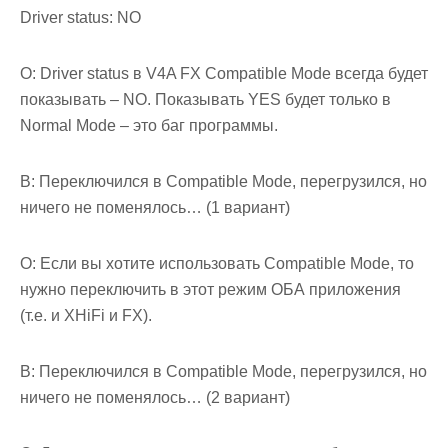
Driver status: NO
О: Driver status в V4A FX Compatible Mode всегда будет
показывать – NO. Показывать YES будет только в
Normal Mode – это баг программы.
В: Переключился в Compatible Mode, перегрузился, но
ничего не поменялось… (1 вариант)
О: Если вы хотите использовать Compatible Mode, то
нужно переключить в этот режим ОБА приложения
(т.е. и XHiFi и FX).
В: Переключился в Compatible Mode, перегрузился, но
ничего не поменялось… (2 вариант)