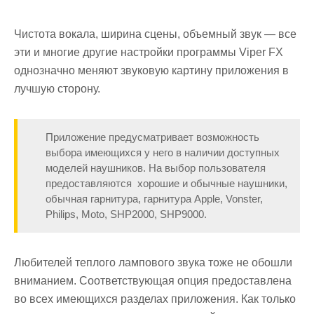
Чистота вокала, ширина сцены, объемный звук — все
эти и многие другие настройки программы Viper FX
однозначно меняют звуковую картину приложения в
лучшую сторону.
Приложение предусматривает возможность
выбора имеющихся у него в наличии доступных
моделей наушников. На выбор пользователя
предоставляются хорошие и обычные наушники,
обычная гарнитура, гарнитура Apple, Vonster,
Philips, Moto, SHP2000, SHP9000.
Любителей теплого лампового звука тоже не обошли
вниманием. Соответствующая опция предоставлена
во всех имеющихся разделах приложения. Как только