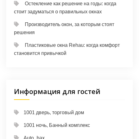
Остекление как решение на годы: когда
стоит задуматься о правильных окнах
Производитель окон, за которым стоят
решения
Пластиковые окна Rehau: когда комфорт
становится привычкой
Информация для гостей
1001 дверь, торговый дом
1001 ночь, Банный комплекс
Auto_bax