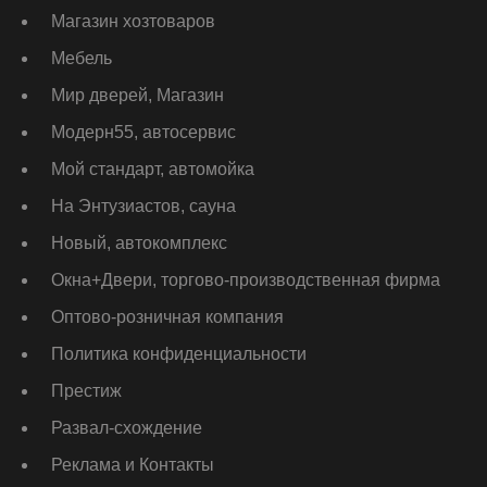
Магазин хозтоваров
Мебель
Мир дверей, Магазин
Модерн55, автосервис
Мой стандарт, автомойка
На Энтузиастов, сауна
Новый, автокомплекс
Окна+Двери, торгово-производственная фирма
Оптово-розничная компания
Политика конфиденциальности
Престиж
Развал-схождение
Реклама и Контакты