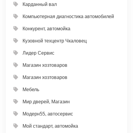
Карданный вал
Компьютерная диагностика автомобилей
Конкурент, автомойка
Кузовной техцентр Чкаловец
Лидер Сервис
Магазин хозтоваров
Магазин хозтоваров
Мебель
Мир дверей, Магазин
Модерн55, автосервис
Мой стандарт, автомойка