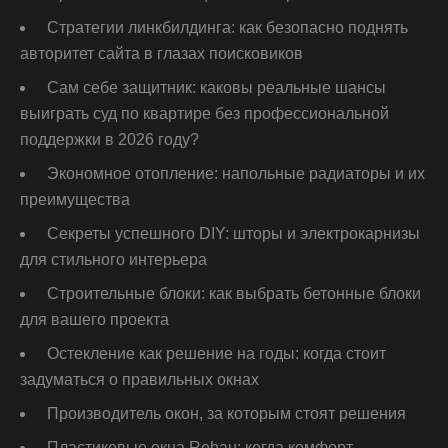
Стратегии линкбилдинга: как безопасно поднять
авторитет сайта в глазах поисковиков
Сам себе защитник: каковы реальные шансы
выиграть суд по квартире без профессиональной
поддержки в 2026 году?
Экономное отопление: напольные радиаторы и их
преимущества
Секреты успешного DIY: шторы и электрокарнизы
для стильного интерьера
Строительные блоки: как выбрать бетонные блоки
для вашего проекта
Остекление как решение на годы: когда стоит
задуматься о правильных окнах
Производитель окон, за которым стоят решения
Пластиковые окна Rehau: когда комфорт