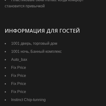
становится привычкой
ИНФОРМАЦИЯ ДЛЯ ГОСТЕЙ
1001 дверь, торговый дом
1001 ночь, Банный комплекс
Auto_bax
Fix Price
Fix Price
Fix Price
Fix Price
Instinct Chip-tunning