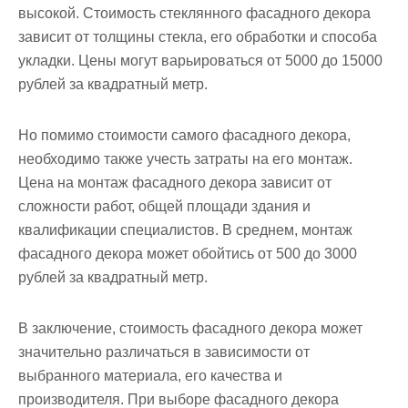
высокой. Стоимость стеклянного фасадного декора
зависит от толщины стекла, его обработки и способа
укладки. Цены могут варьироваться от 5000 до 15000
рублей за квадратный метр.
Но помимо стоимости самого фасадного декора,
необходимо также учесть затраты на его монтаж.
Цена на монтаж фасадного декора зависит от
сложности работ, общей площади здания и
квалификации специалистов. В среднем, монтаж
фасадного декора может обойтись от 500 до 3000
рублей за квадратный метр.
В заключение, стоимость фасадного декора может
значительно различаться в зависимости от
выбранного материала, его качества и
производителя. При выборе фасадного декора