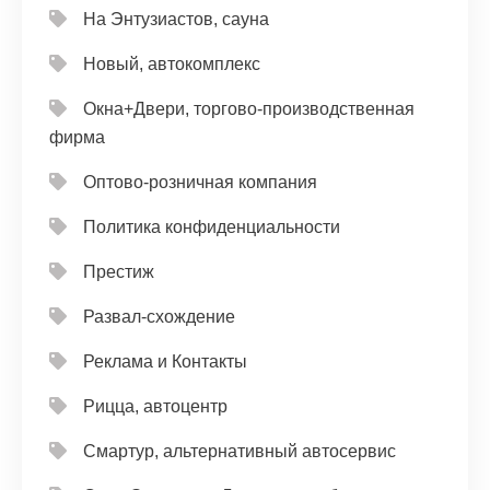
На Энтузиастов, сауна
Новый, автокомплекс
Окна+Двери, торгово-производственная
фирма
Оптово-розничная компания
Политика конфиденциальности
Престиж
Развал-схождение
Реклама и Контакты
Рицца, автоцентр
Смартур, альтернативный автосервис