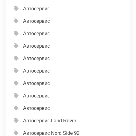
Автосервис
Автосервис
Автосервис
Автосервис
Автосервис
Автосервис
Автосервис
Автосервис
Автосервис
Автосервис Land Rover
Автосервис Nord Side 92