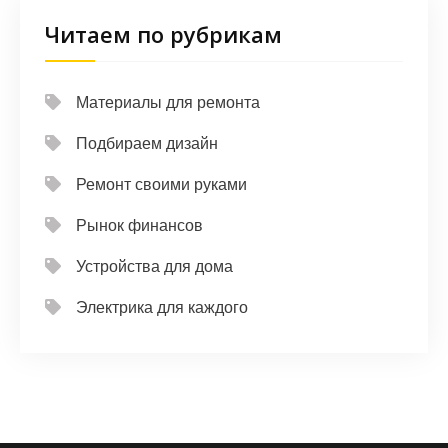
Читаем по рубрикам
Материалы для ремонта
Подбираем дизайн
Ремонт своими руками
Рынок финансов
Устройства для дома
Электрика для каждого