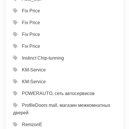
Fix Price
Fix Price
Fix Price
Fix Price
Instinct Chip-tunning
KM-Service
KM-Service
POWERAUTO, сеть автосервисов
ProfileDoors mall, магазин межкомнатных
дверей
RemzonE