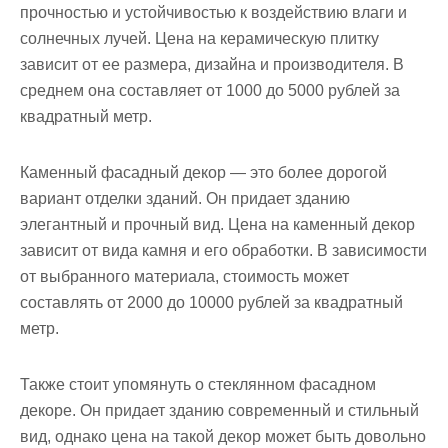
прочностью и устойчивостью к воздействию влаги и
солнечных лучей. Цена на керамическую плитку
зависит от ее размера, дизайна и производителя. В
среднем она составляет от 1000 до 5000 рублей за
квадратный метр.
Каменный фасадный декор — это более дорогой
вариант отделки зданий. Он придает зданию
элегантный и прочный вид. Цена на каменный декор
зависит от вида камня и его обработки. В зависимости
от выбранного материала, стоимость может
составлять от 2000 до 10000 рублей за квадратный
метр.
Также стоит упомянуть о стеклянном фасадном
декоре. Он придает зданию современный и стильный
вид, однако цена на такой декор может быть довольно