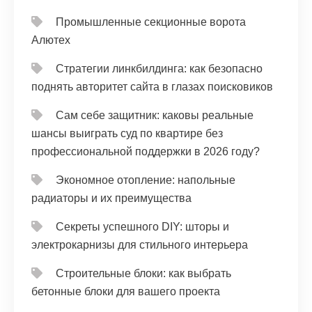
Промышленные секционные ворота
Алютех
Стратегии линкбилдинга: как безопасно
поднять авторитет сайта в глазах поисковиков
Сам себе защитник: каковы реальные
шансы выиграть суд по квартире без
профессиональной поддержки в 2026 году?
Экономное отопление: напольные
радиаторы и их преимущества
Секреты успешного DIY: шторы и
электрокарнизы для стильного интерьера
Строительные блоки: как выбрать
бетонные блоки для вашего проекта