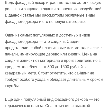
Ведь фасадный декор играет не только эстетическую
роль, но и защищает здания от внешних воздействий.
В данной статье мы рассмотрим различные виды
фасадного декора и его ценовую категорию.
Один из самых популярных и доступных видов
фасадного декора — это сайдинг. Сайдинг
представляет собой пластиковые или металлические
панели, имитирующие дерево или кирпич. Цена на
сайдинг зависит от материала и производителя, но в
среднем колеблется от 300 до 1500 рублей за
квадратный метр. Стоит отметить, что сайдинг не
требует особого ухода и обладает длительным сроком
службы.
Еще один популярный вид фасадного декора — это
керамическая плитка. Она отличается высокой