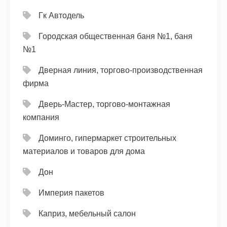
Гк Автодель
Городская общественная баня №1, баня
№1
Дверная линия, торгово-производственная
фирма
Дверь-Мастер, торгово-монтажная
компания
Доминго, гипермаркет строительных
материалов и товаров для дома
Дон
Империя пакетов
Каприз, мебельный салон