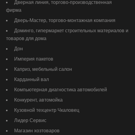
Дверная линия, торгово-производственная
фирма
Дверь-Мастер, торгово-монтажная компания
Доминго, гипермаркет строительных материалов и
товаров для дома
Дон
Империя пакетов
Каприз, мебельный салон
Карданный вал
Компьютерная диагностика автомобилей
Конкурент, автомойка
Кузовной техцентр Чкаловец
Лидер Сервис
Магазин хозтоваров