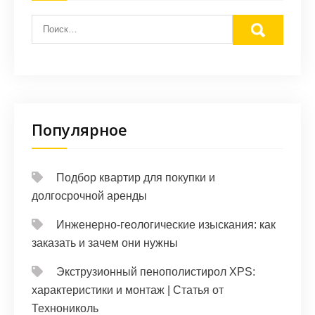
Популярное
Подбор квартир для покупки и
долгосрочной аренды
Инженерно-геологические изыскания: как
заказать и зачем они нужны
Экструзионный пенополистирол XPS:
характеристики и монтаж | Статья от
Технониколь