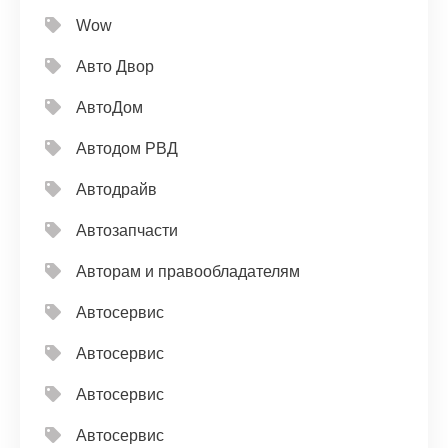
Wow
Авто Двор
АвтоДом
Автодом РВД
Автодрайв
Автозапчасти
Авторам и правообладателям
Автосервис
Автосервис
Автосервис
Автосервис