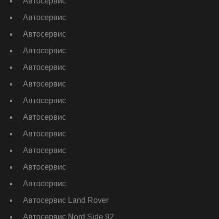
Автосервис
Автосервис
Автосервис
Автосервис
Автосервис
Автосервис
Автосервис
Автосервис
Автосервис
Автосервис
Автосервис
Автосервис
Автосервис Land Rover
Автосервис Nord Side 92