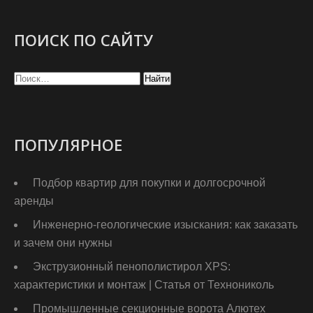
ПОИСК ПО САЙТУ
ПОПУЛЯРНОЕ
Подбор квартир для покупки и долгосрочной
аренды
Инженерно-геологические изыскания: как заказать
и зачем они нужны
Экструзионный пенополистирол XPS:
характеристики и монтаж | Статья от Технониколь
Промышленные секционные ворота Алютех