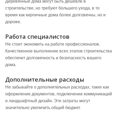
Деревянные дома могут быть дешевле в
строительстве, но требуют большего ухода, в то
время как кирпичные дома более долговечны, но и
дороже.
Работа специалистов
Не стоит экономить на работе профессионалов.
Качественное выполнение всех этапов строительства
обеспечит долговечность и безопасность вашего
дома.
Дополнительные расходы
Не забывайте о дополнительных расходах, таких как
оформление документов, подключение коммуникаций
и ландшафтный дизайн. Эти затраты могут
значительно увеличить общий бюджет.