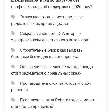
шансы выиграть суд по квартире без
профессиональной поддержки в 2026 году?
Экономное отопление: напольные
радиаторы и их преимущества
Секреты успешного DIY: шторы и
электрокарнизы для стильного интерьера
Строительные блоки: как выбрать
бетонные блоки для вашего проекта
Остекление как решение на годы: когда
стоит задуматься о правильных окнах
Производитель окон, за которым стоят
решения
Пластиковые окна Rehau: когда комфорт
становится привычкой