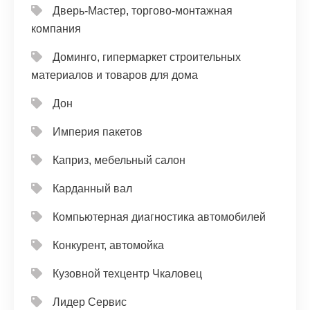
Дверь-Мастер, торгово-монтажная
компания
Доминго, гипермаркет строительных
материалов и товаров для дома
Дон
Империя пакетов
Каприз, мебельный салон
Карданный вал
Компьютерная диагностика автомобилей
Конкурент, автомойка
Кузовной техцентр Чкаловец
Лидер Сервис