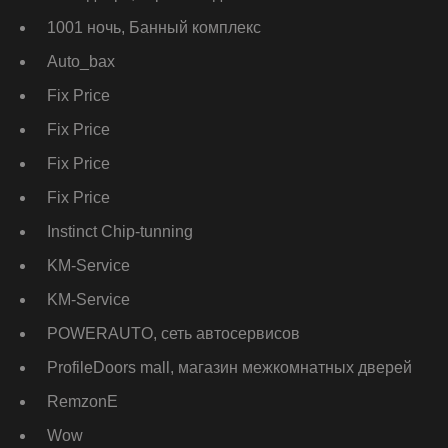
1001 ночь, Банный комплекс
Auto_bax
Fix Price
Fix Price
Fix Price
Fix Price
Instinct Chip-tunning
KM-Service
KM-Service
POWERAUTO, сеть автосервисов
ProfileDoors mall, магазин межкомнатных дверей
RemzonE
Wow