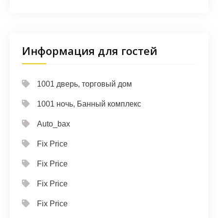
Информация для гостей
1001 дверь, торговый дом
1001 ночь, Банный комплекс
Auto_bax
Fix Price
Fix Price
Fix Price
Fix Price