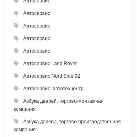
Автосервис
Автосервис
Автосервис
Автосервис
Автосервис
Автосервис Land Rover
Автосервис Nord Side 92
Автосервис, автотехцентр
Азбука дверей, торгово-монтажная
компания
Азбука дерева, торгово-производственная
компания