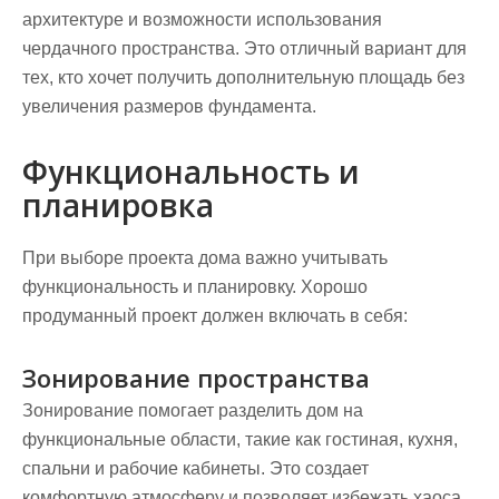
архитектуре и возможности использования
чердачного пространства. Это отличный вариант для
тех, кто хочет получить дополнительную площадь без
увеличения размеров фундамента.
Функциональность и
планировка
При выборе проекта дома важно учитывать
функциональность и планировку. Хорошо
продуманный проект должен включать в себя:
Зонирование пространства
Зонирование помогает разделить дом на
функциональные области, такие как гостиная, кухня,
спальни и рабочие кабинеты. Это создает
комфортную атмосферу и позволяет избежать хаоса.