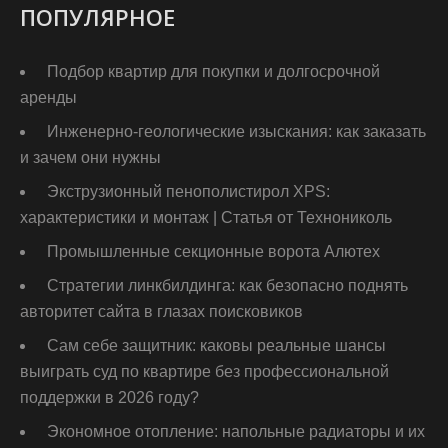
ПОПУЛЯРНОЕ
Подбор квартир для покупки и долгосрочной
аренды
Инженерно-геологические изыскания: как заказать
и зачем они нужны
Экструзионный пенополистирол XPS:
характеристики и монтаж | Статья от Технониколь
Промышленные секционные ворота Алютех
Стратегии линкбилдинга: как безопасно поднять
авторитет сайта в глазах поисковиков
Сам себе защитник: каковы реальные шансы
выиграть суд по квартире без профессиональной
поддержки в 2026 году?
Экономное отопление: напольные радиаторы и их