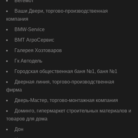
Бегемот
Ваши Двери, торгово-производственная
компания
ВМW-Service
ВМТ АгроСервис
Галерея Хозтоваров
Гк Автодель
Городская общественная баня №1, баня №1
Дверная линия, торгово-производственная
фирма
Дверь-Мастер, торгово-монтажная компания
Доминго, гипермаркет строительных материалов и
товаров для дома
Дон