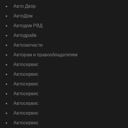
Авто Двор
АвтоДом
Автодом РВД
Автодрайв
Автозапчасти
Авторам и правообладателям
Автосервис
Автосервис
Автосервис
Автосервис
Автосервис
Автосервис
Автосервис