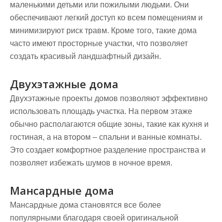
маленькими детьми или пожилыми людьми. Они
обеспечивают легкий доступ ко всем помещениям и
минимизируют риск травм. Кроме того, такие дома
часто имеют просторные участки, что позволяет
создать красивый ландшафтный дизайн.
Двухэтажные дома
Двухэтажные проекты домов позволяют эффективно
использовать площадь участка. На первом этаже
обычно располагаются общие зоны, такие как кухня и
гостиная, а на втором – спальни и ванные комнаты.
Это создает комфортное разделение пространства и
позволяет избежать шумов в ночное время.
Мансардные дома
Мансардные дома становятся все более
популярными благодаря своей оригинальной