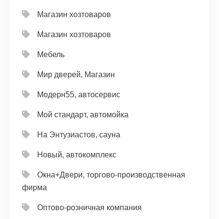
Магазин хозтоваров
Магазин хозтоваров
Мебель
Мир дверей, Магазин
Модерн55, автосервис
Мой стандарт, автомойка
На Энтузиастов, сауна
Новый, автокомплекс
Окна+Двери, торгово-производственная
фирма
Оптово-розничная компания