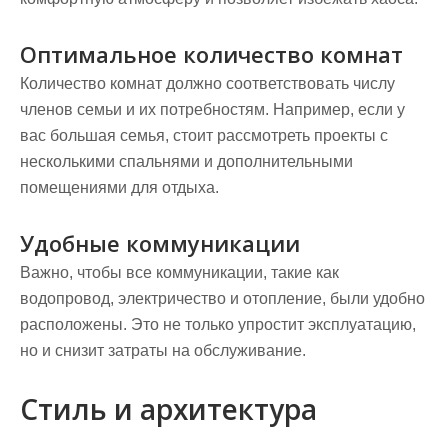
Оптимальное количество комнат
Количество комнат должно соответствовать числу
членов семьи и их потребностям. Например, если у
вас большая семья, стоит рассмотреть проекты с
несколькими спальнями и дополнительными
помещениями для отдыха.
Удобные коммуникации
Важно, чтобы все коммуникации, такие как
водопровод, электричество и отопление, были удобно
расположены. Это не только упростит эксплуатацию,
но и снизит затраты на обслуживание.
Стиль и архитектура