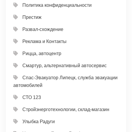
Политика конфиденциальности
Престиж
Развал-схождение
Реклама и Контакты
Рицца, автоцентр
Смартур, альтернативный автосервис
Спас-Эвакуатор Липецк, служба эвакуации
автомобилей
СТО 123
Стройэнерготехнологии, склад-магазин
Улыбка Радуги