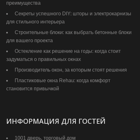
преимущества
Секреты успешного DIY: шторы и электрокарнизы
для стильного интерьера
Строительные блоки: как выбрать бетонные блоки
для вашего проекта
Остекление как решение на годы: когда стоит
задуматься о правильных окнах
Производитель окон, за которым стоят решения
Пластиковые окна Rehau: когда комфорт
становится привычкой
ИНФОРМАЦИЯ ДЛЯ ГОСТЕЙ
1001 дверь, торговый дом