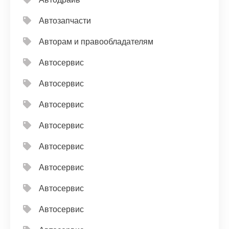
Автозапчасти
Авторам и правообладателям
Автосервис
Автосервис
Автосервис
Автосервис
Автосервис
Автосервис
Автосервис
Автосервис