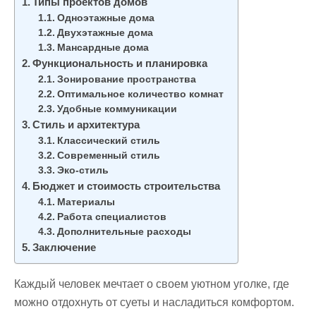
Типы проектов домов
Одноэтажные дома
Двухэтажные дома
Мансардные дома
Функциональность и планировка
Зонирование пространства
Оптимальное количество комнат
Удобные коммуникации
Стиль и архитектура
Классический стиль
Современный стиль
Эко-стиль
Бюджет и стоимость строительства
Материалы
Работа специалистов
Дополнительные расходы
Заключение
Каждый человек мечтает о своем уютном уголке, где
можно отдохнуть от суеты и насладиться комфортом.