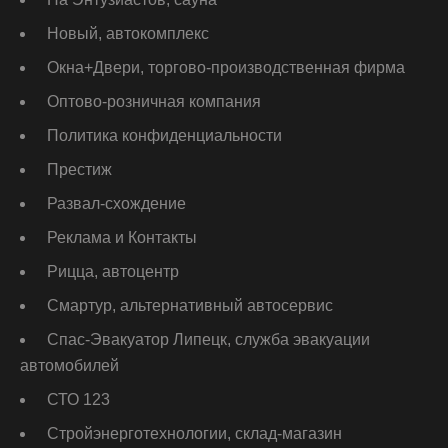
Новый, автокомплекс
Окна+Двери, торгово-производственная фирма
Оптово-розничная компания
Политика конфиденциальности
Престиж
Развал-схождение
Реклама и Контакты
Рицца, автоцентр
Смартур, альтернативный автосервис
Спас-Эвакуатор Липецк, служба эвакуации
автомобилей
СТО 123
Стройэнерготехнологии, склад-магазин