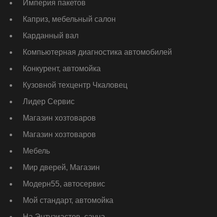
Империя пакетов
Каприз, мебельный салон
Карданный вал
Компьютерная диагностика автомобилей
Конкурент, автомойка
Кузовной техцентр Чкаловец
Лидер Сервис
Магазин хозтоваров
Магазин хозтоваров
Мебель
Мир дверей, Магазин
Модерн55, автосервис
Мой стандарт, автомойка
На Энтузиастов, сауна