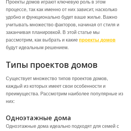
Проекты домов играют ключевую роль в этом
процессе, так как именно от них зависит, насколько
удобно и функционально будет ваше жилье. Важно
учитывать множество факторов, начиная от стиля и
заканчивая планировкой. В этой статье мы
рассмотрим, как выбрать и какие
проекты домов
будут идеальным решением.
Типы проектов домов
Существует множество типов проектов домов,
каждый из которых имеет свои особенности и
преимущества. Рассмотрим наиболее популярные из
них:
Одноэтажные дома
Одноэтажные дома идеально подходят для семей с