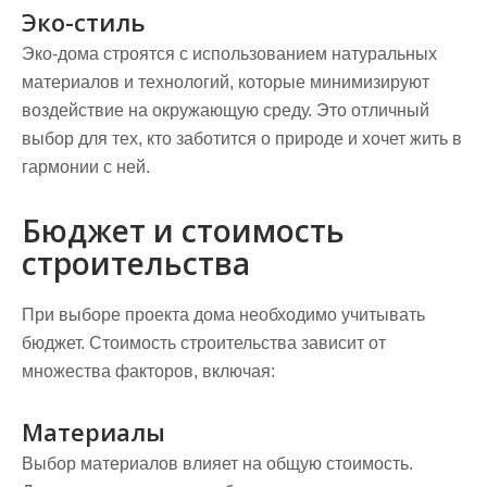
Эко-стиль
Эко-дома строятся с использованием натуральных
материалов и технологий, которые минимизируют
воздействие на окружающую среду. Это отличный
выбор для тех, кто заботится о природе и хочет жить в
гармонии с ней.
Бюджет и стоимость
строительства
При выборе проекта дома необходимо учитывать
бюджет. Стоимость строительства зависит от
множества факторов, включая:
Материалы
Выбор материалов влияет на общую стоимость.