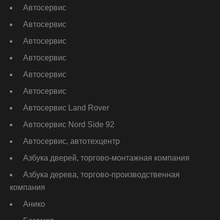
Автосервис
Автосервис
Автосервис
Автосервис
Автосервис
Автосервис
Автосервис Land Rover
Автосервис Nord Side 92
Автосервис, автотехцентр
Азбука дверей, торгово-монтажная компания
Азбука дерева, торгово-производственная
компания
Анико