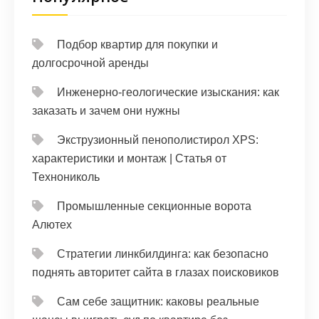
Подбор квартир для покупки и
долгосрочной аренды
Инженерно-геологические изыскания: как
заказать и зачем они нужны
Экструзионный пенополистирол XPS:
характеристики и монтаж | Статья от
Технониколь
Промышленные секционные ворота
Алютех
Стратегии линкбилдинга: как безопасно
поднять авторитет сайта в глазах поисковиков
Сам себе защитник: каковы реальные