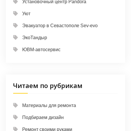
Установочный центр Pandora
Уют
Эвакуатор в Севастополе Sev-evo
ЭкоТандыр
ЮВМ-автосервис
Читаем по рубрикам
Материалы для ремонта
Подбираем дизайн
Ремонт своими руками