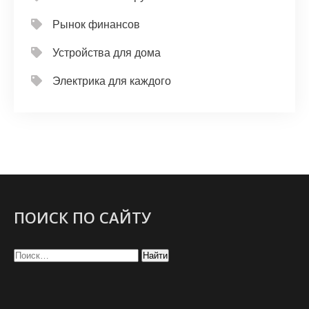
Рынок финансов
Устройства для дома
Электрика для каждого
ПОИСК ПО САЙТУ