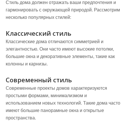
Стиль дома должен отражать ваши предпочтения и
гармонировать с окружающей природой. Рассмотрим
несколько популярных стилей:
Классический стиль
Классические дома отличаются симметрией и
элегантностью. Они часто имеют высокие потолки,
большие окна и декоративные элементы, такие как
колонны и карнизы.
Современный стиль
Современные проекты домов характеризуются
простыми формами, минимализмом и
использованием новых технологий. Такие дома часто
имеют большие панорамные окна и открытые
пространства.