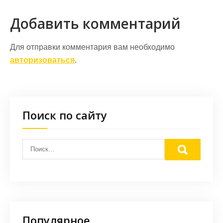
Добавить комментарий
Для отправки комментария вам необходимо
авторизоваться
.
Поиск по сайту
Популярное