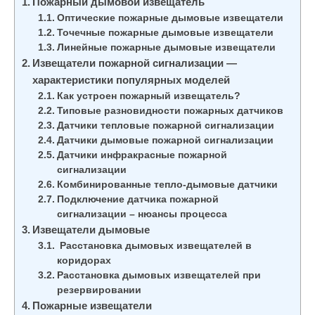
Пожарный дымовой извещатель
Оптические пожарные дымовые извещатели
Точечные пожарные дымовые извещатели
Линейные пожарные дымовые извещатели
Извещатели пожарной сигнализации —
характеристики популярных моделей
Как устроен пожарный извещатель?
Типовые разновидности пожарных датчиков
Датчики тепловые пожарной сигнализации
Датчики дымовые пожарной сигнализации
Датчики инфракрасные пожарной
сигнализации
Комбинированные тепло-дымовые датчики
Подключение датчика пожарной
сигнализации – нюансы процесса
Извещатели дымовые
Расстановка дымовых извещателей в
коридорах
Расстановка дымовых извещателей при
резервировании
Пожарные извещатели