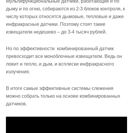
Мультифункциональные датчики, работающие и по
дыму и по огню, собираются из 2-3 блоков контроля, к
числу которых относятся дымовые, тепловые и даже
инфракрасные датчики. Поэтому стоят такие
извещатели недешево – до 3-4 тысяч рублей.
Но по эффективности комбинированный датчик
превосходит все моноблочные извещатели. Ведь он
ловит и тепло, и дым, и всплески инфракрасного
излучения.
В итоге самые эффективные системы слежения
можно собрать только на основе комбинированных
датчиков.