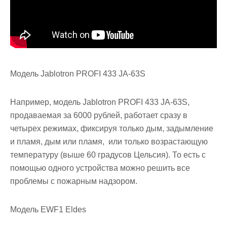
Модель Jablotron PROFI 433 JA-63S
Например, модель Jablotron PROFI 433 JA-63S,
продаваемая за 6000 рублей, работает сразу в
четырех режимах, фиксируя только дым, задымление
и пламя, дым или пламя, или только возрастающую
температуру (выше 60 градусов Цельсия). То есть с
помощью одного устройства можно решить все
проблемы с пожарным надзором.
Модель EWF1 Eldes