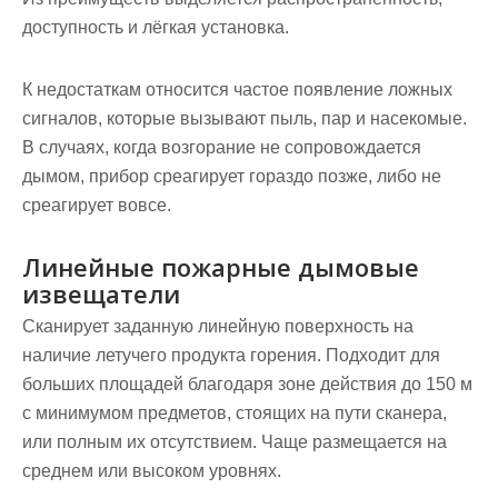
доступность и лёгкая установка.
К недостаткам относится частое появление ложных
сигналов, которые вызывают пыль, пар и насекомые.
В случаях, когда возгорание не сопровождается
дымом, прибор среагирует гораздо позже, либо не
среагирует вовсе.
Линейные пожарные дымовые
извещатели
Сканирует заданную линейную поверхность на
наличие летучего продукта горения. Подходит для
больших площадей благодаря зоне действия до 150 м
с минимумом предметов, стоящих на пути сканера,
или полным их отсутствием. Чаще размещается на
среднем или высоком уровнях.