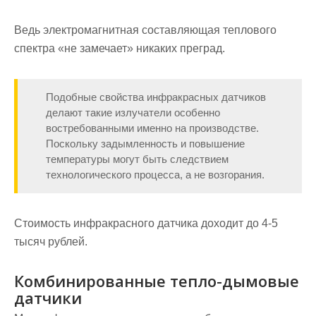
Ведь электромагнитная составляющая теплового
спектра «не замечает» никаких преград.
Подобные свойства инфракрасных датчиков
делают такие излучатели особенно
востребованными именно на производстве.
Поскольку задымленность и повышение
температуры могут быть следствием
технологического процесса, а не возгорания.
Стоимость инфракрасного датчика доходит до 4-5
тысяч рублей.
Комбинированные тепло-дымовые
датчики