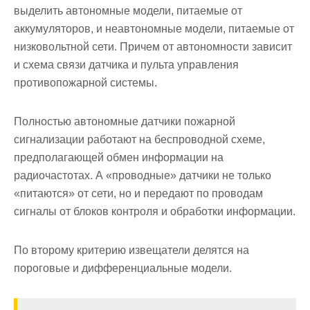
выделить автономные модели, питаемые от
аккумуляторов, и неавтономные модели, питаемые от
низковольтной сети. Причем от автономности зависит
и схема связи датчика и пульта управления
противопожарной системы.
Полностью автономные датчики пожарной
сигнализации работают на беспроводной схеме,
предполагающей обмен информации на
радиочастотах. А «проводные» датчики не только
«питаются» от сети, но и передают по проводам
сигналы от блоков контроля и обработки информации.
По второму критерию извещатели делятся на
пороговые и дифференциальные модели.