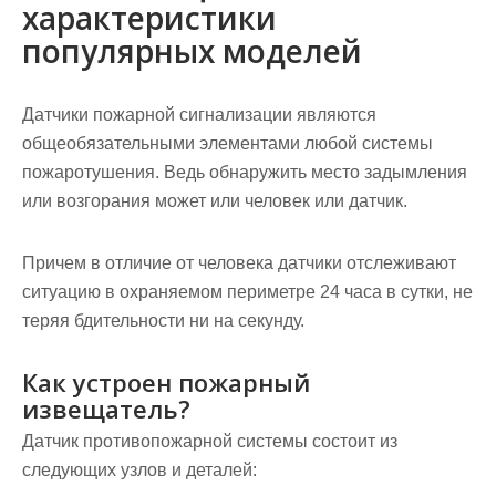
характеристики
популярных моделей
Датчики пожарной сигнализации являются
общеобязательными элементами любой системы
пожаротушения. Ведь обнаружить место задымления
или возгорания может или человек или датчик.
Причем в отличие от человека датчики отслеживают
ситуацию в охраняемом периметре 24 часа в сутки, не
теряя бдительности ни на секунду.
Как устроен пожарный
извещатель?
Датчик противопожарной системы состоит из
следующих узлов и деталей: