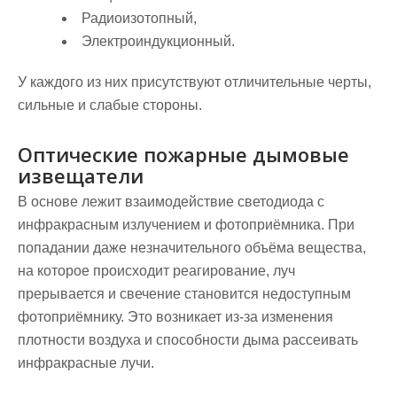
Радиоизотопный,
Электроиндукционный.
У каждого из них присутствуют отличительные черты,
сильные и слабые стороны.
Оптические пожарные дымовые
извещатели
В основе лежит взаимодействие светодиода с
инфракрасным излучением и фотоприёмника. При
попадании даже незначительного объёма вещества,
на которое происходит реагирование, луч
прерывается и свечение становится недоступным
фотоприёмнику. Это возникает из-за изменения
плотности воздуха и способности дыма рассеивать
инфракрасные лучи.