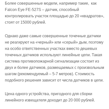
Более совершенные модели, например такие, как
Falcon Eye FE-527S – датчик, способный
контролировать участок площадью до 20 «квадратов»,
стоят от 15000 рублей.
Однако даже самые совершенные точечные датчики
не реагируют на «черный» или «серый» дым, поэтому
на особо ответственных участках вместо дешевых
точечных датчиков используют линейные цепи. Такая
система противопожарной сигнализации состоит из
двух и более датчиков, размещаемых с произвольным
шагом (рекомендуемый – 5-7 метров). Стоимость
подобного решения зависит от числа датчиков в цепи.
Цена одного устройства, пригодного для сборки
линейного извещателя доходит до 20 000 рублей.