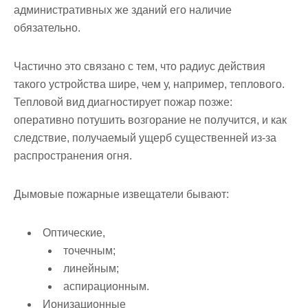
административных же зданий его наличие
обязательно.
Частично это связано с тем, что радиус действия
такого устройства шире, чем у, например, теплового.
Тепловой вид диагностирует пожар позже:
оперативно потушить возгорание не получится, и как
следствие, получаемый ущерб существенней из-за
распространения огня.
Дымовые пожарные извещатели бывают:
Оптические
,
точечным;
линейным;
аспирационным.
Ионизационные