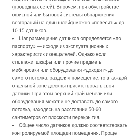
(проводных сетей). Впрочем, при обустройстве
офисной или бытовой системы обнаружения
возгораний на один шлейф можно «повесить» до
10-15 датчиков.
Шаг размещения датчиков определяется «по
паспорту» — исходя из эксплуатационных
характеристик извещателей. Однако если
стеллажи, шкафы или прочие предметы
меблировки или оборудования «доходят» до
самого потолка, разделяя помещение, то в каждой
отдельной зоне должны присутствовать свои
датчики. При этом верхний край мебели или
оборудования может и не доставать до самого
потолка, находясь на расстоянии 50-60
сантиметров от плоскости перекрытия.
Общее число датчиков должно соответствовать
контролируемой площади помещения. Проще