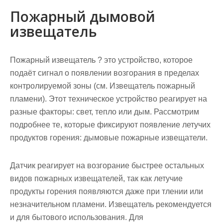
Пожарный дымовой
извещатель
Пожарный извещатель ? это устройство, которое
подаёт сигнал о появлении возгорания в пределах
контролируемой зоны (см. Извещатель пожарный
пламени). Этот техническое устройство реагирует на
разные факторы: свет, тепло или дым. Рассмотрим
подробнее те, которые фиксируют появление летучих
продуктов горения: дымовые пожарные извещатели.
Датчик реагирует на возгорание быстрее остальных
видов пожарных извещателей, так как летучие
продукты горения появляются даже при тлении или
незначительном пламени. Извещатель рекомендуется
и для бытового использования. Для