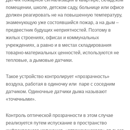
помещении, школе, детском саду, больнице или офисе
должен реагировать не на повышенную температуру,
знаменующую уже состоявшийся пожар, а на дым –
предвестник будущих неприятностей. Поэтому в
жилых строениях, офисах и коммунальных
учреждениях, а равно и в местах складирования
товарно-материальных ценностей, используются не
тепловые, а дымовые датчики.
Такое устройство контролирует «прозрачность»
воздуха, работая в одиночку или паре с соседним
датчиком. Одиночные датчики дыма называют
«точечными».
Контроль оптической прозрачности в этом случае
реализуется путем испускание в пространство