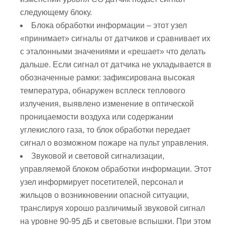
следующему блоку.
Блока обработки информации – этот узел
«принимает» сигналы от датчиков и сравнивает их
с эталонными значениями и «решает» что делать
дальше. Если сигнал от датчика не укладывается в
обозначенные рамки: зафиксирована высокая
температура, обнаружен всплеск теплового
излучения, выявлено изменение в оптической
проницаемости воздуха или содержании
углекислого газа, то блок обработки передает
сигнал о возможном пожаре на пульт управления.
Звуковой и световой сигнализации,
управляемой блоком обработки информации. Этот
узел информирует посетителей, персонал и
жильцов о возникновении опасной ситуации,
транслируя хорошо различимый звуковой сигнал
на уровне 90-95 дБ и световые вспышки. При этом