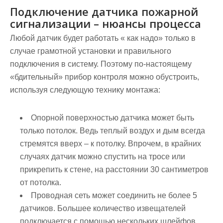
Подключение датчика пожарной
сигнализации – нюансы процесса
Любой датчик будет работать « как надо» только в
случае грамотной установки и правильного
подключения в систему. Поэтому по-настоящему
«бдительный» прибор контроля можно обустроить,
используя следующую технику монтажа:
Опорной поверхностью датчика может быть
только потолок. Ведь теплый воздух и дым всегда
стремятся вверх – к потолку. Впрочем, в крайних
случаях датчик можно спустить на тросе или
прикрепить к стене, на расстоянии 30 сантиметров
от потолка.
Проводная сеть может соединить не более 5
датчиков. Большее количество извещателей
подключается с помощью нескольких шлейфов