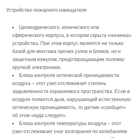
Устройство пожарного извещателя
Цилиндрического, конического или
сферического корпуса, в котором скрыта «начинка»
устройства. При этом корпус является не только
базой для монтажа прочих узлов и блоков, но и
защитным кожухом, предотвращающим поломку
хрупкой электроники.
Блока контроля оптической проницаемости
воздуха – этот узел отслеживает степень
задымленности охраняемого пространства. Если в
воздухе появится дым, нарушающий естественную
оптическую проницаемость, то датчик «сообщит»
об этом «куда следует».
Блока контроля температуры воздуха – этот
узел отслеживает очаг возгорания по колебаниям