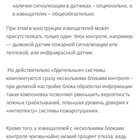
наличие сигнализации в датчиках – опционально, а
в извещателях – общеобязательно.
При этом в конструкции извещателей может
присутствовать только один блок контроля, например
— дымовой датчик пожарной сигнализации или
тепловой, или инфракрасный датчик.
Но действительно «бдительные» системы
комплектуются сразу несколькими блоками контроля –
при должной настройке блока обработки информации
такая компоновка позволяет уменьшить вероятность
ложных срабатываний, повышая уровень доверия к
«интеллекту» системы пожаротушения.
Кроме того, у извещателей с несколькими блоками
контроля чрезвычайно низкий процент отказа: ведь