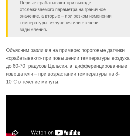
Первые срабатывают при выходе
отслеживаемого параметра на граничное
значение, а вторые – при резком изменении
температуры, излучения или степени
задымления.
Объясним различия на примере: пороговые датчики
«срабатывают» при повышении температуры воздуха
до 60-70 градусов Цельсия, а дифференцированные
извещатели – при возрастании температуры на 8-
10°С в течение минуты.