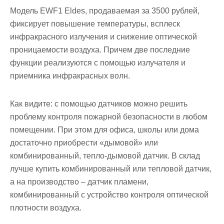
Модель EWF1 Eldes, продаваемая за 3500 рублей,
фиксирует повышение температуры, всплеск
инфракрасного излучения и снижение оптической
проницаемости воздуха. Причем две последние
функции реализуются с помощью излучателя и
приемника инфракрасных волн.
Как видите: с помощью датчиков можно решить
проблему контроля пожарной безопасности в любом
помещении. При этом для офиса, школы или дома
достаточно приобрести «дымовой» или
комбинированный, тепло-дымовой датчик. В склад
лучше купить комбинированный или тепловой датчик,
а на производство – датчик пламени,
комбинированный с устройство контроля оптической
плотности воздуха.