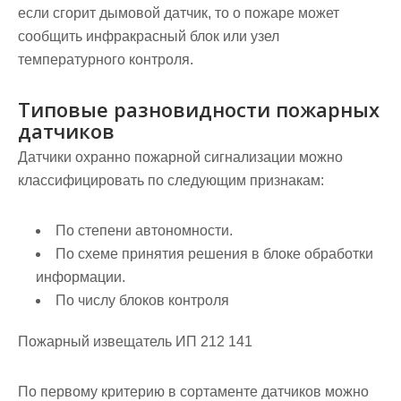
если сгорит дымовой датчик, то о пожаре может
сообщить инфракрасный блок или узел
температурного контроля.
Типовые разновидности пожарных
датчиков
Датчики охранно пожарной сигнализации можно
классифицировать по следующим признакам:
По степени автономности.
По схеме принятия решения в блоке обработки
информации.
По числу блоков контроля
Пожарный извещатель ИП 212 141
По первому критерию в сортаменте датчиков можно