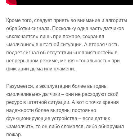
Кроме того, следует приять во внимание и алгоритм
обработки сигнала. Поскольку одна часть датчиков
«включается» лишь при пожаре, сохраняя
«молчание» в штатной ситуации. А вторая часть
подает сигнал об отсутствии «неприятностей» в
непрерывном режиме, меняя «тональность» при
фиксации дыма или пламени.
Разумеется, в эксплуатации более выгодны
«молчаливые» датчики – они не расходуют свой
ресурс в штатной ситуации. А вот с точки зрения
надежности более выгодны постоянно
функционирующие устройства – если датчик
«замолчит», то он либо сломался, либо обнаружил
пожар.