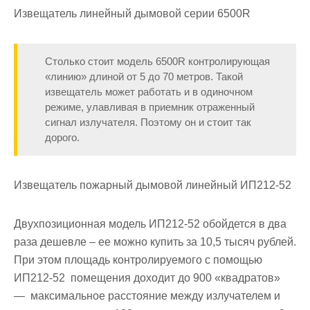
Извещатель линейный дымовой серии 6500R
Столько стоит модель 6500R контролирующая
«линию» длиной от 5 до 70 метров. Такой
извещатель может работать и в одиночном
режиме, улавливая в приемник отраженный
сигнал излучателя. Поэтому он и стоит так
дорого.
Извещатель пожарный дымовой линейный ИП212-52
Двухпозиционная модель ИП212-52 обойдется в два
раза дешевле – ее можно купить за 10,5 тысяч рублей.
При этом площадь контролируемого с помощью
ИП212-52 помещения доходит до 900 «квадратов»
— максимальное расстояние между излучателем и