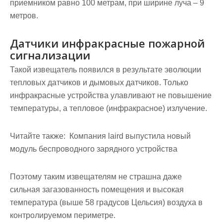
приемником равно 100 метрам, при ширине луча – 9
метров.
Датчики инфракрасные пожарной
сигнализации
Такой извещатель появился в результате эволюции
тепловых датчиков и дымовых датчиков. Только
инфракрасные устройства улавливают не повышение
температуры, а тепловое (инфракрасное) излучение.
Читайте также:
Компания laird выпустила новый
модуль беспроводного зарядного устройства
Поэтому таким извещателям не страшна даже
сильная загазованность помещения и высокая
температура (выше 58 градусов Цельсия) воздуха в
контролируемом периметре.