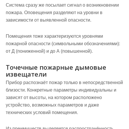
Система сразу же посылает сигнал о возникновении
пожара. Оповещения разделяют на уровни в
зависимости от выявленной опасности.
Помещения тоже характеризуются уровнями
пожарной опасности (символьными обозначениями):
от Д (пониженной) и до А (повышенной).
Точечные пожарные дымовые
извещатели
Прибор распознаёт пожар только в непосредственной
близости. Конкретные параметры индивидуальны и
зависят от высоты, на котором расположено
устройство, возможных параметров и даже
технических условий помещения.
Из преимуществ выделяется распространённость,