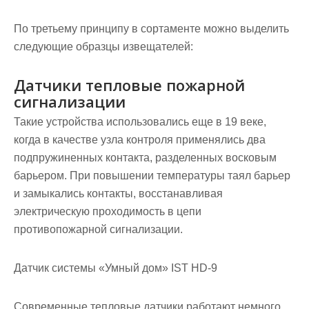
По третьему принципу в сортаменте можно выделить
следующие образцы извещателей:
Датчики тепловые пожарной
сигнализации
Такие устройства использовались еще в 19 веке,
когда в качестве узла контроля применялись два
подпружиненных контакта, разделенных восковым
барьером. При повышении температуры таял барьер
и замыкались контакты, восстанавливая
электрическую проходимость в цепи
противопожарной сигнализации.
Датчик системы «Умный дом» IST HD-9
Современные тепловые датчики работают немного