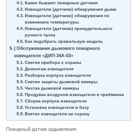
Какие бывают пожарные датчики
Извещатели (датчики) обнаружения дыма
Извещатели (датчики) обнаружения по
изменению температуры
Извещатели (датчики) принудительного
ручного пуска
Как подобрать правильную модель
| Обслуживание дымового пожарного
извещателя «ДИП-34А-03»
Снятие прибора с охраны
Демонтаж извещателя
Разборка корпуса извещателя
Снятие защиты дымовой камеры
Чистка дымовой камеры
Продувка воздухом извещателя и приёмника
Сборка корпуса извещателя
Установка извещателя в базу
Взятие извещателя на охрану
Пожарный датчик задымления