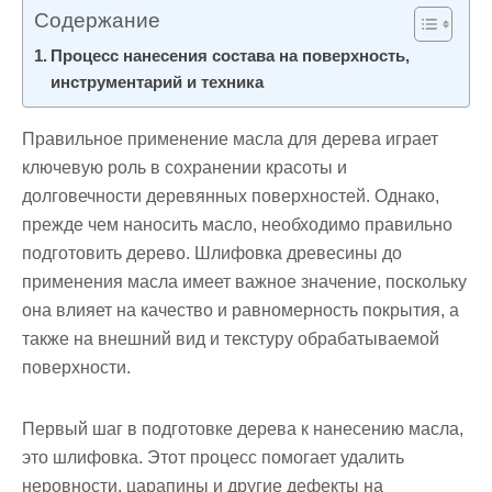
Содержание
Процесс нанесения состава на поверхность,
инструментарий и техника
Правильное применение масла для дерева играет
ключевую роль в сохранении красоты и
долговечности деревянных поверхностей. Однако,
прежде чем наносить масло, необходимо правильно
подготовить дерево. Шлифовка древесины до
применения масла имеет важное значение, поскольку
она влияет на качество и равномерность покрытия, а
также на внешний вид и текстуру обрабатываемой
поверхности.
Первый шаг в подготовке дерева к нанесению масла,
это шлифовка. Этот процесс помогает удалить
неровности, царапины и другие дефекты на