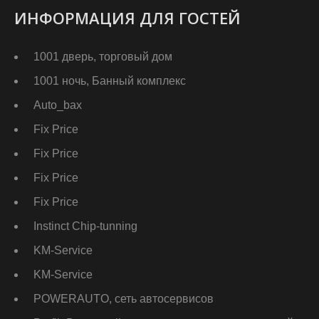
ИНФОРМАЦИЯ ДЛЯ ГОСТЕЙ
1001 дверь, торговый дом
1001 ночь, Банный комплекс
Auto_bax
Fix Price
Fix Price
Fix Price
Fix Price
Instinct Chip-tunning
KM-Service
KM-Service
POWERAUTO, сеть автосервисов