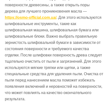
поверхности древесины, а также открыть поры
дерева для лучшего проникновения масла —
https://osmo-official.com.ua/
. Для этого используются
шлифовальные инструменты, такие как
шлифовальная машина, шлифовальная бумага или
шлифовальные блоки. Важно выбрать правильную
зернистость шлифовальной бумаги в зависимости от
состояния поверхности и требуемого качества
отделки. После шлифовки поверхность древа следует
тщательно очистить от пыли и загрязнений. Для этого
используются мягкие тряпки или щетки, а также
специальные средства для удаления пыли. Очистка от
пыли перед нанесением масла поможет избежать
появления включений и неровностей на поверхности,
что может повлиять на качество окончательного
результата.