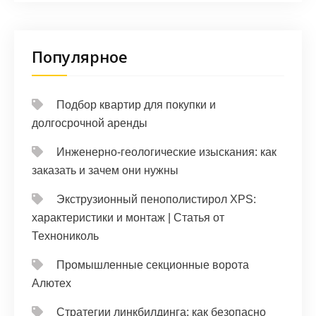
Популярное
Подбор квартир для покупки и
долгосрочной аренды
Инженерно-геологические изыскания: как
заказать и зачем они нужны
Экструзионный пенополистирол XPS:
характеристики и монтаж | Статья от
Технониколь
Промышленные секционные ворота
Алютех
Стратегии линкбилдинга: как безопасно