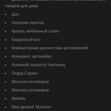
товаров для дома
Дон
Империя пакетов
Каприз, мебельный салон
Карданный вал
Компьютерная диагностика автомобилей
Конкурент, автомойка
Кузовной техцентр Чкаловец
Лидер Сервис
Магазин хозтоваров
Магазин хозтоваров
Мебель
Мир дверей, Магазин