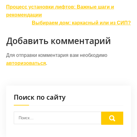
Навигация
Процесс установки лифтов: Важные шаги и
по
рекомендации
записям
Выбираем дом: каркасный или из СИП?
Добавить комментарий
Для отправки комментария вам необходимо
авторизоваться
.
Поиск по сайту