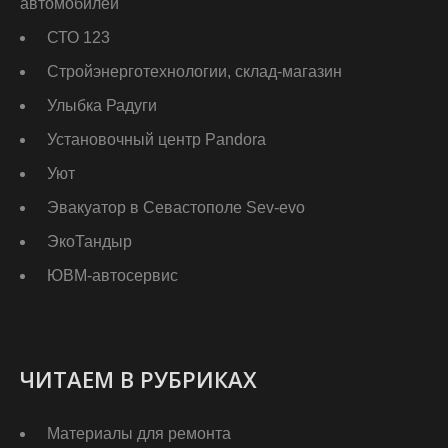
автомобилей
СТО 123
Стройэнерготехнологии, склад-магазин
Улыбка Радуги
Установочный центр Pandora
Уют
Эвакуатор в Севастополе Sev-evo
ЭкоТандыр
ЮВМ-автосервис
ЧИТАЕМ В РУБРИКАХ
Материалы для ремонта