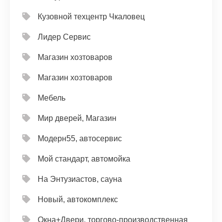
Кузовной техцентр Чкаловец
Лидер Сервис
Магазин хозтоваров
Магазин хозтоваров
Мебель
Мир дверей, Магазин
Модерн55, автосервис
Мой стандарт, автомойка
На Энтузиастов, сауна
Новый, автокомплекс
Окна+Двери, торгово-производственная