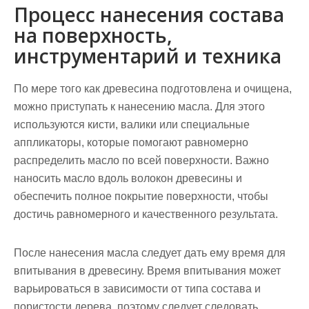
Процесс нанесения состава
на поверхность,
инструментарий и техника
По мере того как древесина подготовлена и очищена,
можно приступать к нанесению масла. Для этого
используются кисти, валики или специальные
аппликаторы, которые помогают равномерно
распределить масло по всей поверхности. Важно
наносить масло вдоль волокон древесины и
обеспечить полное покрытие поверхности, чтобы
достичь равномерного и качественного результата.
После нанесения масла следует дать ему время для
впитывания в древесину. Время впитывания может
варьироваться в зависимости от типа состава и
пористости дерева, поэтому следует следовать