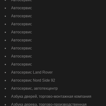
Автосервис
Автосервис
Автосервис
Автосервис
Автосервис
Автосервис
Автосервис
Автосервис
Автосервис Land Rover
Автосервис Nord Side 92
Автосервис, автотехцентр
Азбука дверей, торгово-монтажная компания
Азбука дерева, торгово-производственная