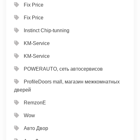
Fix Price
Fix Price
Instinct Chip-tunning
KM-Service
KM-Service
POWERAUTO, сеть автосервисов
ProfileDoors mall, магазин межкомнатных
дверей
RemzonE
Wow
Авто Двор