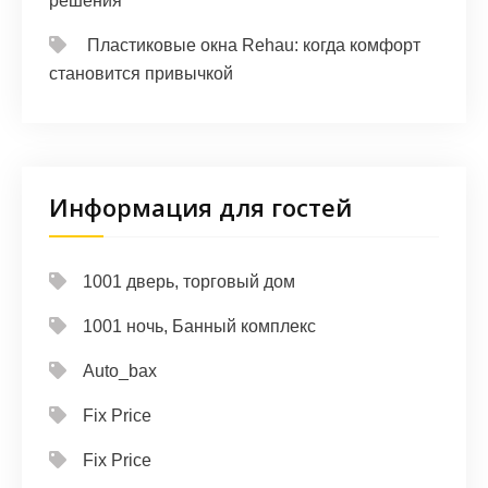
решения
Пластиковые окна Rehau: когда комфорт
становится привычкой
Информация для гостей
1001 дверь, торговый дом
1001 ночь, Банный комплекс
Auto_bax
Fix Price
Fix Price