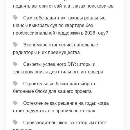
поднять авторитет сайта в глазах поисковиков
Сам себе защитник: каковы реальные
шансы выиграть суд по квартире без
профессиональной поддержки в 2026 году?
Экономное отопление: напольные
радиаторы и их преимущества
Секреты успешного DIY: шторы и
электрокарнизы для стильного интерьера
Строительные блоки: как выбрать
бетонные блоки для вашего проекта
Остекление как решение на годы: когда
стоит задуматься о правильных окнах
Производитель окон, за которым стоят