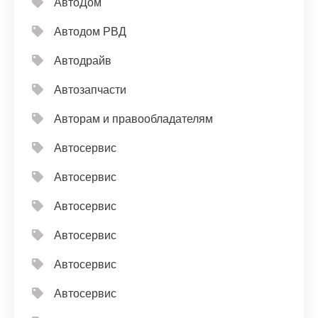
АвтоДом
Автодом РВД
Автодрайв
Автозапчасти
Авторам и правообладателям
Автосервис
Автосервис
Автосервис
Автосервис
Автосервис
Автосервис