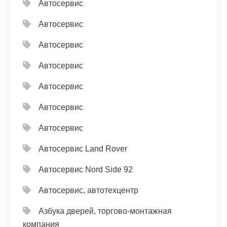
Автосервис
Автосервис
Автосервис
Автосервис
Автосервис
Автосервис
Автосервис
Автосервис Land Rover
Автосервис Nord Side 92
Автосервис, автотехцентр
Азбука дверей, торгово-монтажная
компания