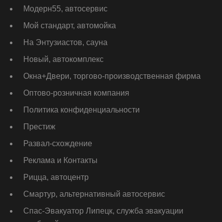
Модерн55, автосервис
Мой стандарт, автомойка
На Энтузиастов, сауна
Новый, автокомплекс
Окна+Двери, торгово-производственная фирма
Оптово-розничная компания
Политика конфиденциальности
Престиж
Развал-схождение
Реклама и Контакты
Рицца, автоцентр
Смартур, альтернативный автосервис
Спас-Эвакуатор Липецк, служба эвакуации