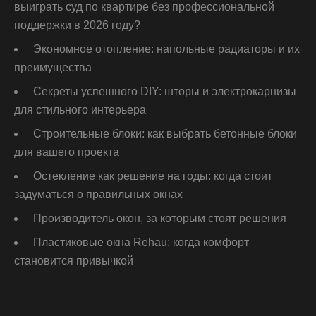
выиграть суд по квартире без профессиональной
поддержки в 2026 году?
Экономное отопление: напольные радиаторы и их
преимущества
Секреты успешного DIY: шторы и электрокарнизы
для стильного интерьера
Строительные блоки: как выбрать бетонные блоки
для вашего проекта
Остекление как решение на годы: когда стоит
задуматься о правильных окнах
Производитель окон, за которым стоят решения
Пластиковые окна Rehau: когда комфорт
становится привычкой