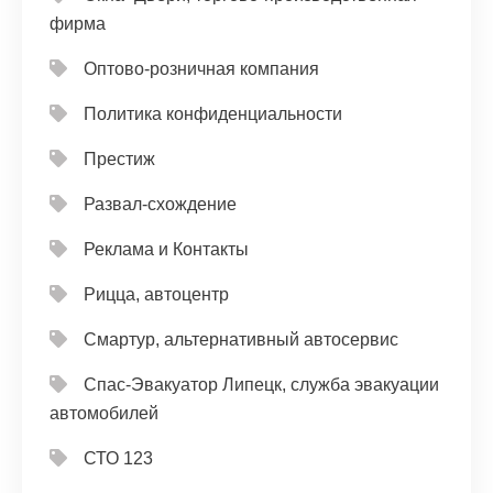
фирма
Оптово-розничная компания
Политика конфиденциальности
Престиж
Развал-схождение
Реклама и Контакты
Рицца, автоцентр
Смартур, альтернативный автосервис
Спас-Эвакуатор Липецк, служба эвакуации
автомобилей
СТО 123