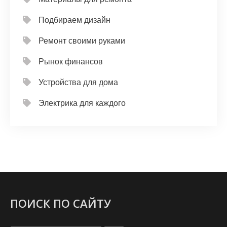
Подбираем дизайн
Ремонт своими руками
Рынок финансов
Устройства для дома
Электрика для каждого
ПОИСК ПО САЙТУ