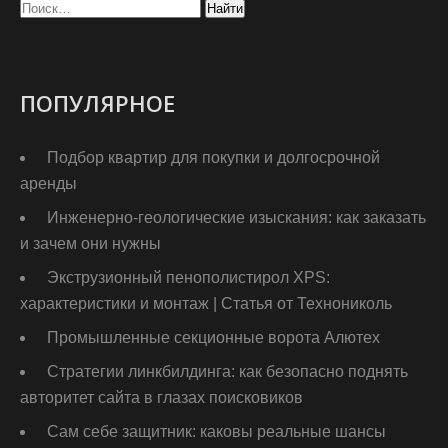
ПОПУЛЯРНОЕ
Подбор квартир для покупки и долгосрочной
аренды
Инженерно-геологические изыскания: как заказать
и зачем они нужны
Экструзионный пенополистирол XPS:
характеристики и монтаж | Статья от Технониколь
Промышленные секционные ворота Алютех
Стратегии линкбилдинга: как безопасно поднять
авторитет сайта в глазах поисковиков
Сам себе защитник: каковы реальные шансы