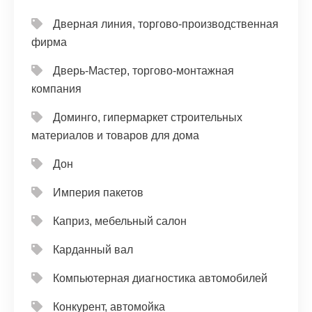
Дверная линия, торгово-производственная
фирма
Дверь-Мастер, торгово-монтажная
компания
Доминго, гипермаркет строительных
материалов и товаров для дома
Дон
Империя пакетов
Каприз, мебельный салон
Карданный вал
Компьютерная диагностика автомобилей
Конкурент, автомойка