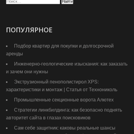
ПОПУЛЯРНОЕ
Подбор квартир для покупки и долгосрочной
аренды
Инженерно-геологические изыскания: как заказать
и зачем они нужны
Экструзионный пенополистирол XPS:
характеристики и монтаж | Статья от Технониколь
Промышленные секционные ворота Алютех
Стратегии линкбилдинга: как безопасно поднять
авторитет сайта в глазах поисковиков
Сам себе защитник: каковы реальные шансы