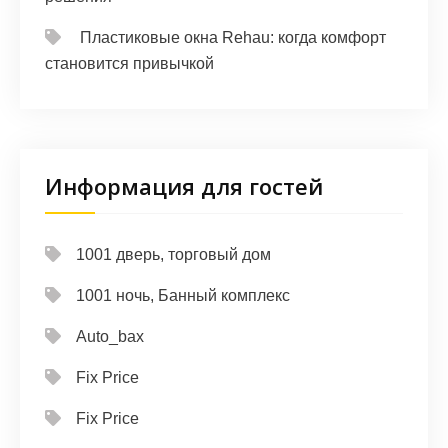
Пластиковые окна Rehau: когда комфорт
становится привычкой
Информация для гостей
1001 дверь, торговый дом
1001 ночь, Банный комплекс
Auto_bax
Fix Price
Fix Price