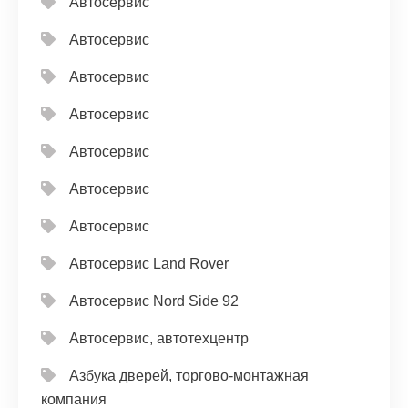
Автосервис
Автосервис
Автосервис
Автосервис
Автосервис
Автосервис
Автосервис
Автосервис Land Rover
Автосервис Nord Side 92
Автосервис, автотехцентр
Азбука дверей, торгово-монтажная
компания