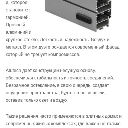
и, которое
становится
гармонией.
Прочный
алюминий и
хрупкое стекло. Легкость и надежность. Воздух и
металл. В этом дуэте рождается современный фасад,
который не требует компромиссов.
Alutech дает конструкции несущую основу,
обеспечивая стабильность и точность соединений.
Безрамное остекление, в свою очередь, создает
ощущение пространства, будто стены исчезли,
оставив только свет и воздух.
Такие решения часто применяются в элитных домах и
современных жилых комплексах, где важен не только