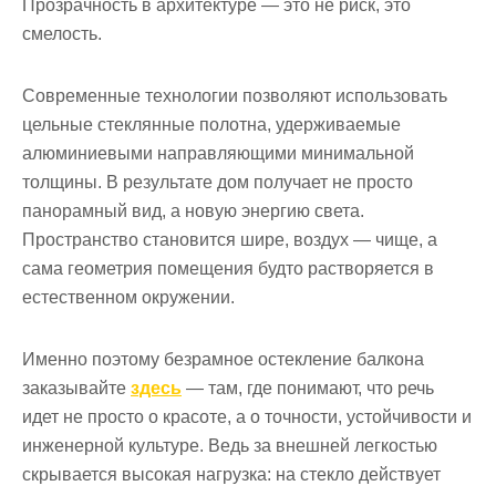
Прозрачность в архитектуре — это не риск, это
смелость.
Современные технологии позволяют использовать
цельные стеклянные полотна, удерживаемые
алюминиевыми направляющими минимальной
толщины. В результате дом получает не просто
панорамный вид, а новую энергию света.
Пространство становится шире, воздух — чище, а
сама геометрия помещения будто растворяется в
естественном окружении.
Именно поэтому безрамное остекление балкона
заказывайте
здесь
— там, где понимают, что речь
идет не просто о красоте, а о точности, устойчивости и
инженерной культуре. Ведь за внешней легкостью
скрывается высокая нагрузка: на стекло действует