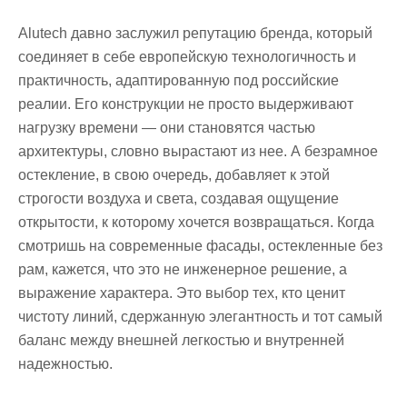
Alutech давно заслужил репутацию бренда, который
соединяет в себе европейскую технологичность и
практичность, адаптированную под российские
реалии. Его конструкции не просто выдерживают
нагрузку времени — они становятся частью
архитектуры, словно вырастают из нее. А безрамное
остекление, в свою очередь, добавляет к этой
строгости воздуха и света, создавая ощущение
открытости, к которому хочется возвращаться. Когда
смотришь на современные фасады, остекленные без
рам, кажется, что это не инженерное решение, а
выражение характера. Это выбор тех, кто ценит
чистоту линий, сдержанную элегантность и тот самый
баланс между внешней легкостью и внутренней
надежностью.