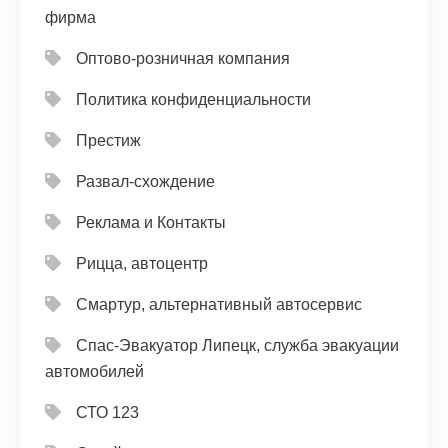
фирма
Оптово-розничная компания
Политика конфиденциальности
Престиж
Развал-схождение
Реклама и Контакты
Рицца, автоцентр
Смартур, альтернативный автосервис
Спас-Эвакуатор Липецк, служба эвакуации
автомобилей
СТО 123