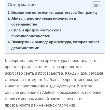
Содержание
Безрамное остекление: архитектура без границ
Alutech: алюминиевая инженерия в
совершенстве
Сила и прозрачность: союз
противоположностей
Экспертный вывод: архитектура, которая живет
десятилетиями
В современном мире архитектура перестала быть
просто строительством — она превратилась в
искусство света и пространства. Каждый дом сегодня
стремится к тому, чтобы быть не просто местом, где
живут, а пространством, где чувствуют. И в этом
смысле решения от Alutech и безрамное остекление
стали символами новой эпохи — точности,
прозрачности и инженерной гармонии.