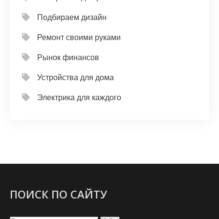
Подбираем дизайн
Ремонт своими руками
Рынок финансов
Устройства для дома
Электрика для каждого
ПОИСК ПО САЙТУ