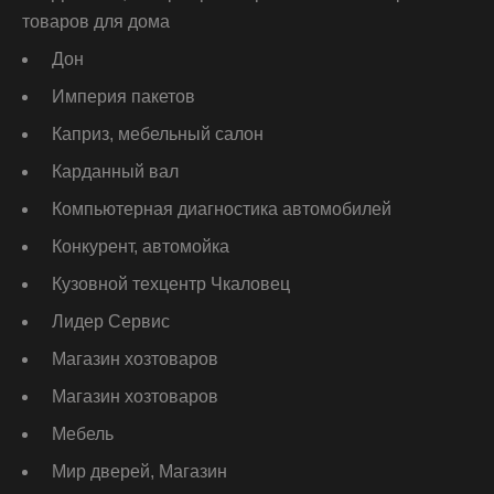
товаров для дома
Дон
Империя пакетов
Каприз, мебельный салон
Карданный вал
Компьютерная диагностика автомобилей
Конкурент, автомойка
Кузовной техцентр Чкаловец
Лидер Сервис
Магазин хозтоваров
Магазин хозтоваров
Мебель
Мир дверей, Магазин