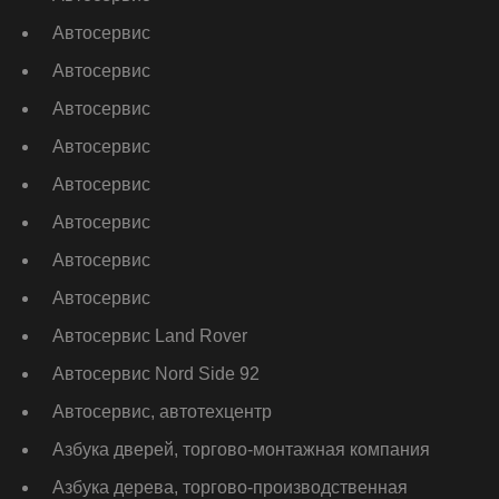
Автосервис
Автосервис
Автосервис
Автосервис
Автосервис
Автосервис
Автосервис
Автосервис
Автосервис Land Rover
Автосервис Nord Side 92
Автосервис, автотехцентр
Азбука дверей, торгово-монтажная компания
Азбука дерева, торгово-производственная