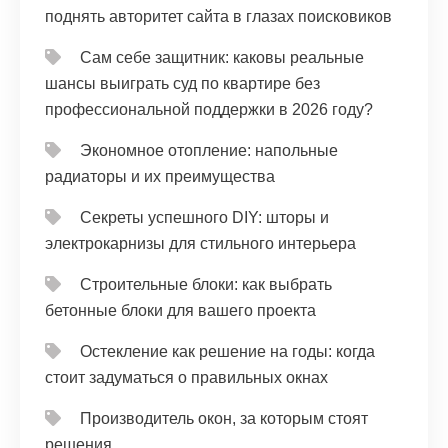
поднять авторитет сайта в глазах поисковиков
Сам себе защитник: каковы реальные
шансы выиграть суд по квартире без
профессиональной поддержки в 2026 году?
Экономное отопление: напольные
радиаторы и их преимущества
Секреты успешного DIY: шторы и
электрокарнизы для стильного интерьера
Строительные блоки: как выбрать
бетонные блоки для вашего проекта
Остекление как решение на годы: когда
стоит задуматься о правильных окнах
Производитель окон, за которым стоят
решения