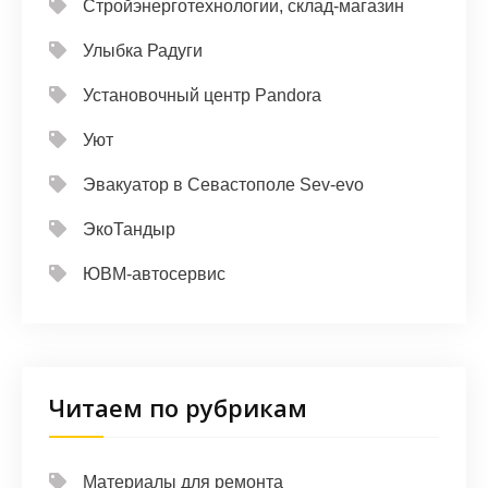
Стройэнерготехнологии, склад-магазин
Улыбка Радуги
Установочный центр Pandora
Уют
Эвакуатор в Севастополе Sev-evo
ЭкоТандыр
ЮВМ-автосервис
Читаем по рубрикам
Материалы для ремонта