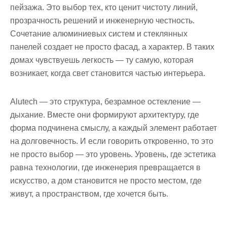
пейзажа. Это выбор тех, кто ценит чистоту линий,
прозрачность решений и инженерную честность.
Сочетание алюминиевых систем и стеклянных
панелей создает не просто фасад, а характер. В таких
домах чувствуешь легкость — ту самую, которая
возникает, когда свет становится частью интерьера.
Alutech — это структура, безрамное остекление —
дыхание. Вместе они формируют архитектуру, где
форма подчинена смыслу, а каждый элемент работает
на долговечность. И если говорить откровенно, то это
не просто выбор — это уровень. Уровень, где эстетика
равна технологии, где инженерия превращается в
искусство, а дом становится не просто местом, где
живут, а пространством, где хочется быть.