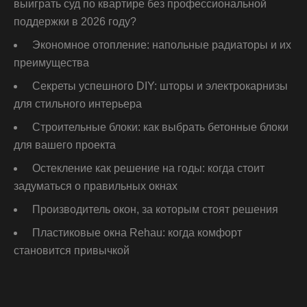
выиграть суд по квартире без профессиональной
поддержки в 2026 году?
Экономное отопление: напольные радиаторы и их
преимущества
Секреты успешного DIY: шторы и электрокарнизы
для стильного интерьера
Строительные блоки: как выбрать бетонные блоки
для вашего проекта
Остекление как решение на годы: когда стоит
задуматься о правильных окнах
Производитель окон, за которым стоят решения
Пластиковые окна Rehau: когда комфорт
становится привычкой