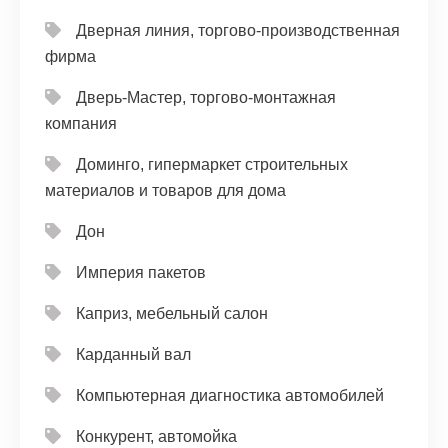
Дверная линия, торгово-производственная
фирма
Дверь-Мастер, торгово-монтажная
компания
Доминго, гипермаркет строительных
материалов и товаров для дома
Дон
Империя пакетов
Каприз, мебельный салон
Карданный вал
Компьютерная диагностика автомобилей
Конкурент, автомойка