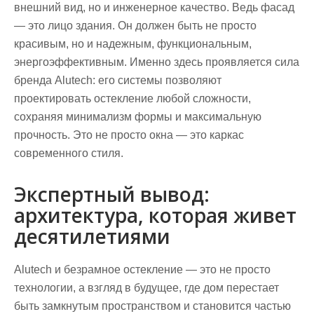
внешний вид, но и инженерное качество. Ведь фасад
— это лицо здания. Он должен быть не просто
красивым, но и надежным, функциональным,
энергоэффективным. Именно здесь проявляется сила
бренда Alutech: его системы позволяют
проектировать остекление любой сложности,
сохраняя минимализм формы и максимальную
прочность. Это не просто окна — это каркас
современного стиля.
Экспертный вывод:
архитектура, которая живет
десятилетиями
Alutech и безрамное остекление — это не просто
технологии, а взгляд в будущее, где дом перестает
быть замкнутым пространством и становится частью