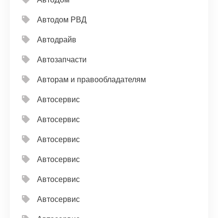
Автодом РВД
Автодрайв
Автозапчасти
Авторам и правообладателям
Автосервис
Автосервис
Автосервис
Автосервис
Автосервис
Автосервис