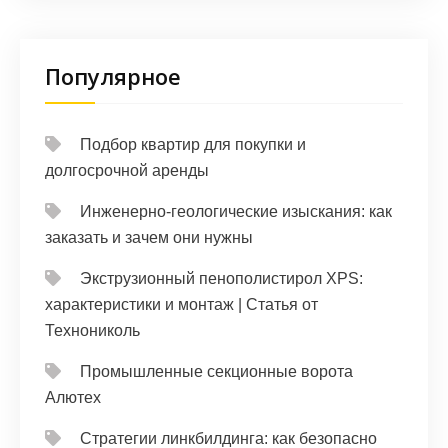
Популярное
Подбор квартир для покупки и
долгосрочной аренды
Инженерно-геологические изыскания: как
заказать и зачем они нужны
Экструзионный пенополистирол XPS:
характеристики и монтаж | Статья от
Технониколь
Промышленные секционные ворота
Алютех
Стратегии линкбилдинга: как безопасно