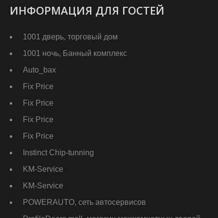
ИНФОРМАЦИЯ ДЛЯ ГОСТЕЙ
1001 дверь, торговый дом
1001 ночь, Банный комплекс
Auto_bax
Fix Price
Fix Price
Fix Price
Fix Price
Instinct Chip-tunning
KM-Service
KM-Service
POWERAUTO, сеть автосервисов