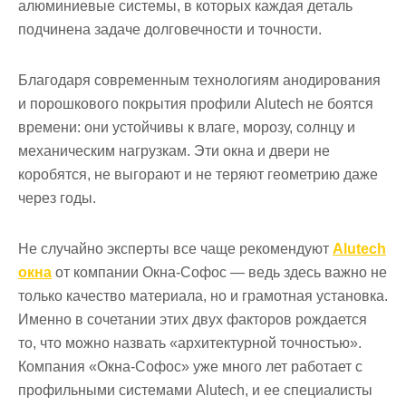
алюминиевые системы, в которых каждая деталь
подчинена задаче долговечности и точности.
Благодаря современным технологиям анодирования
и порошкового покрытия профили Alutech не боятся
времени: они устойчивы к влаге, морозу, солнцу и
механическим нагрузкам. Эти окна и двери не
коробятся, не выгорают и не теряют геометрию даже
через годы.
Не случайно эксперты все чаще рекомендуют
Alutech
окна
от компании Окна-Софос — ведь здесь важно не
только качество материала, но и грамотная установка.
Именно в сочетании этих двух факторов рождается
то, что можно назвать «архитектурной точностью».
Компания «Окна-Софос» уже много лет работает с
профильными системами Alutech, и ее специалисты