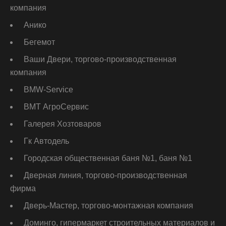
компания
Анико
Бегемот
Ваши Двери, торгово-производственная
компания
ВМW-Service
ВМТ АгроСервис
Галерея Хозтоваров
Гк Автодель
Городская общественная баня №1, баня №1
Дверная линия, торгово-производственная
фирма
Дверь-Мастер, торгово-монтажная компания
Доминго, гипермаркет строительных материалов и