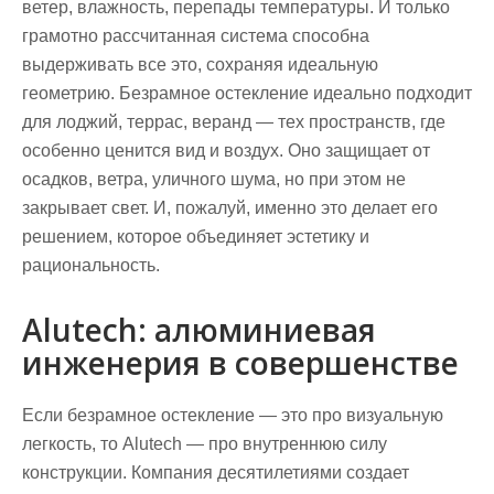
ветер, влажность, перепады температуры. И только
грамотно рассчитанная система способна
выдерживать все это, сохраняя идеальную
геометрию. Безрамное остекление идеально подходит
для лоджий, террас, веранд — тех пространств, где
особенно ценится вид и воздух. Оно защищает от
осадков, ветра, уличного шума, но при этом не
закрывает свет. И, пожалуй, именно это делает его
решением, которое объединяет эстетику и
рациональность.
Alutech: алюминиевая
инженерия в совершенстве
Если безрамное остекление — это про визуальную
легкость, то Alutech — про внутреннюю силу
конструкции. Компания десятилетиями создает