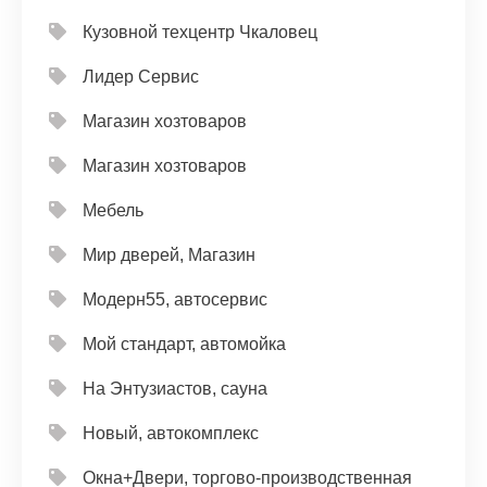
Кузовной техцентр Чкаловец
Лидер Сервис
Магазин хозтоваров
Магазин хозтоваров
Мебель
Мир дверей, Магазин
Модерн55, автосервис
Мой стандарт, автомойка
На Энтузиастов, сауна
Новый, автокомплекс
Окна+Двери, торгово-производственная